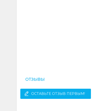
ОТЗЫВЫ
ОСТАВЬТЕ ОТЗЫВ ПЕРВЫМ!