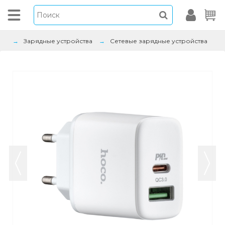
Зарядные устройства
Сетевые зарядные устройства