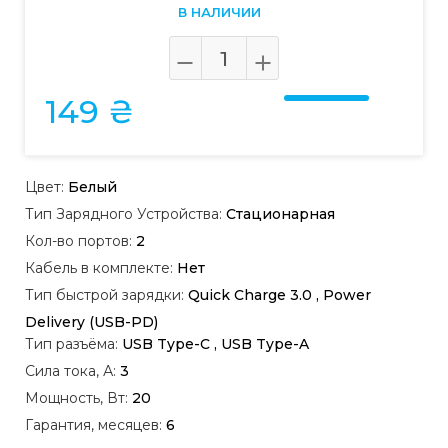
В НАЛИЧИИ
149 ₴
Цвет:
Белый
Тип Зарядного Устройства:
Стационарная
Кол-во портов:
2
Кабель в комплекте:
Нет
Тип быстрой зарядки:
Quick Charge 3.0 , Power
Delivery (USB-PD)
Тип разъёма:
USB Type-C , USB Type-A
Сила тока, А:
3
Мощность, Вт:
20
Гарантия, месяцев:
6