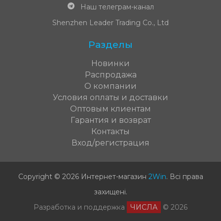
Наш телеграм-канал
Shenzhen Leader Trading Co., Ltd
Разделы
Новинки
Распродажа
О компании
Условия оплаты и доставки
Оптовым клиентам
Гарантия и возврат
Контакты
Вход/регистрация
Copyright © 2026 Интернет-магазин
2Win
.
Всі права
захищені
.
Разработка и поддержка
ЧИСЛА
© 2026