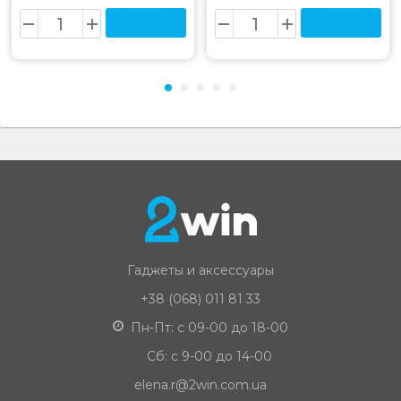
Гаджеты и аксессуары
+38 (068) 011 81 33
Пн-Пт: с 09-00 до 18-00
Сб: с 9-00 до 14-00
elena.r@2win.com.ua