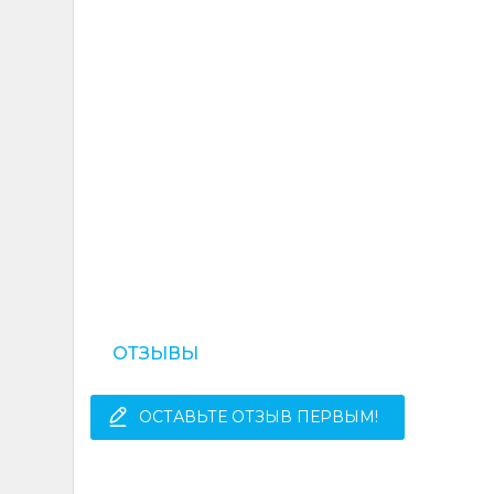
ОТЗЫВЫ
ОСТАВЬТЕ ОТЗЫВ ПЕРВЫМ!