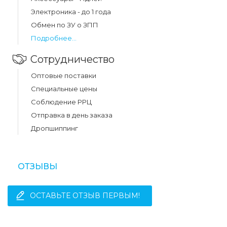
Электроника - до 1 года
Обмен по ЗУ о ЗПП
Подробнее...
Сотрудничество
Оптовые поставки
Специальные цены
Соблюдение РРЦ
Отправка в день заказа
Дропшиппинг
ОТЗЫВЫ
ОСТАВЬТЕ ОТЗЫВ ПЕРВЫМ!