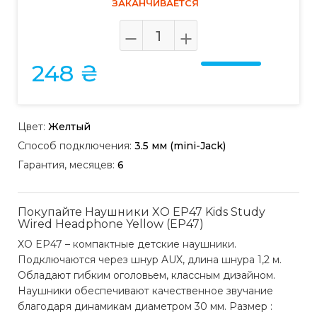
ЗАКАНЧИВАЕТСЯ
248 ₴
Цвет:
Желтый
Способ подключения:
3.5 мм (mini-Jack)
Гарантия, месяцев:
6
Покупайте Наушники XO EP47 Kids Study
Wired Headphone Yellow (EP47)
XO EP47 – компактные детские наушники.
Подключаются через шнур AUX, длина шнура 1,2 м.
Обладают гибким оголовьем, классным дизайном.
Наушники обеспечивают качественное звучание
благодаря динамикам диаметром 30 мм. Размер :