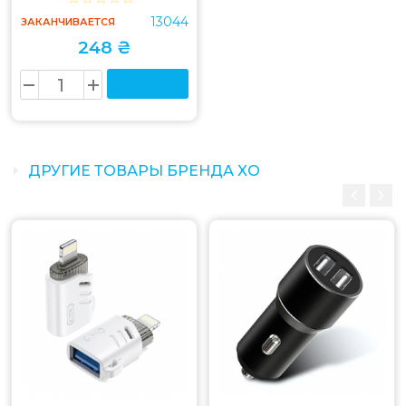
13044
ЗАКАНЧИВАЕТСЯ
248 ₴
ДРУГИЕ ТОВАРЫ БРЕНДА XO