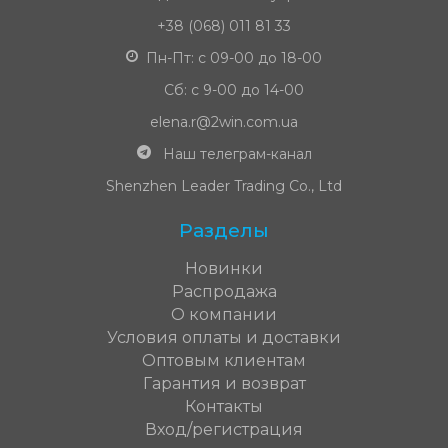
+38 (068) 011 81 33
Пн-Пт: с 09-00 до 18-00
Сб: с 9-00 до 14-00
elena.r@2win.com.ua
Наш телеграм-канал
Shenzhen Leader Trading Co., Ltd
Разделы
Новинки
Распродажа
О компании
Условия оплаты и доставки
Оптовым клиентам
Гарантия и возврат
Контакты
Вход/регистрация