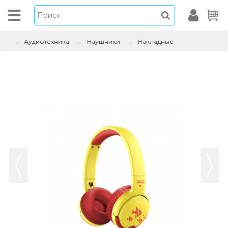
Аудиотехника
Наушники
Накладные