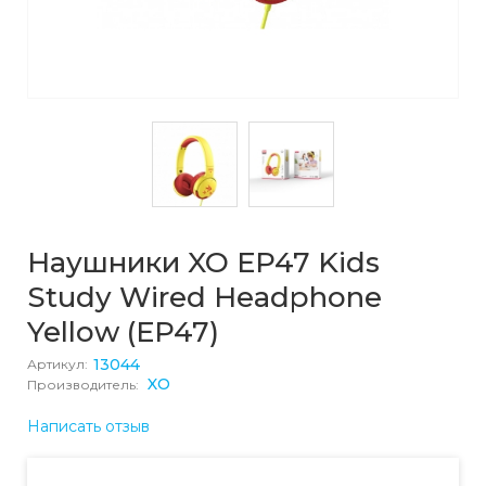
Наушники XO EP47 Kids
Study Wired Headphone
Yellow (EP47)
13044
Артикул:
XO
Производитель:
Написать отзыв