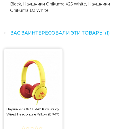
Black, Наушники Onikuma X25 White, Наушники
Onikuma B2 White.
ВАС ЗАИНТЕРЕСОВАЛИ ЭТИ ТОВАРЫ (1)
Наушники XO EP47 Kids Study
Wired Headphone Yellow (EP47)