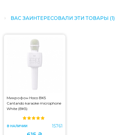
ВАС ЗАИНТЕРЕСОВАЛИ ЭТИ ТОВАРЫ (1)
Микрофон Hoco BK5
Cantando karaoke microphone
White (BK5)
15761
В НАЛИЧИИ
615 ₴