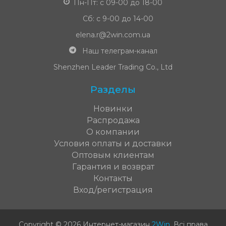
Пн-Пт: с 09-00 до 18-00
Сб: с 9-00 до 14-00
elena.r@2win.com.ua
Наш телеграм-канал
Shenzhen Leader Trading Co., Ltd
Разделы
Новинки
Распродажа
О компании
Условия оплаты и доставки
Оптовым клиентам
Гарантия и возврат
Контакты
Вход/регистрация
Copyright © 2026 Интернет-магазин
2Win
.
Всі права