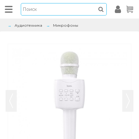
Аудиотехника
Микрофоны