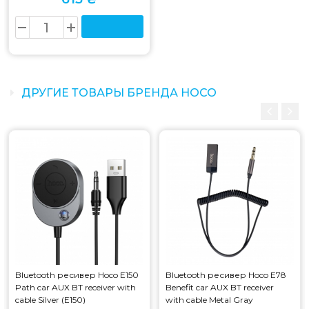
ДРУГИЕ ТОВАРЫ БРЕНДА HOCO
Bluetooth ресивер Hoco E150
Bluetooth ресивер Hoco E78
Path car AUX BT receiver with
Benefit car AUX BT receiver
cable Silver (E150)
with cable Metal Gray