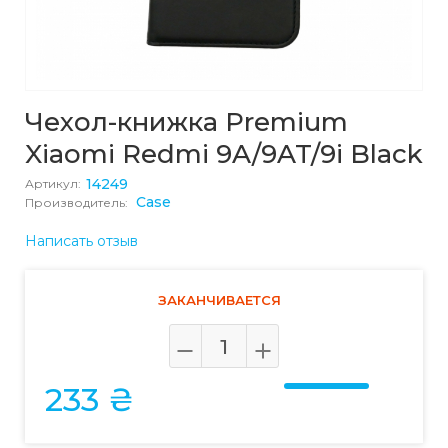
Чехол-книжка Premium
Xiaomi Redmi 9A/9AT/9i Black
14249
Артикул:
Case
Производитель:
Написать отзыв
ЗАКАНЧИВАЕТСЯ
233 ₴