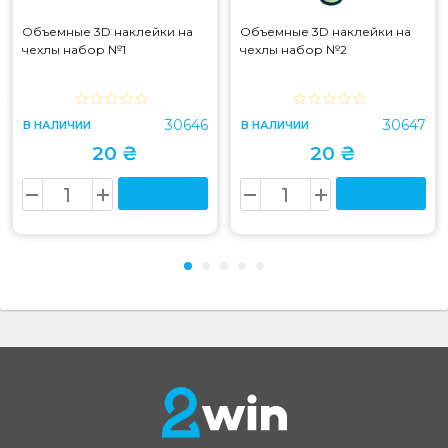
Объемные 3D наклейки на
Объемные 3D наклейки на
чехлы набор №1
чехлы набор №2
30646
30647
В НАЛИЧИИ
В НАЛИЧИИ
20 ₴
20 ₴