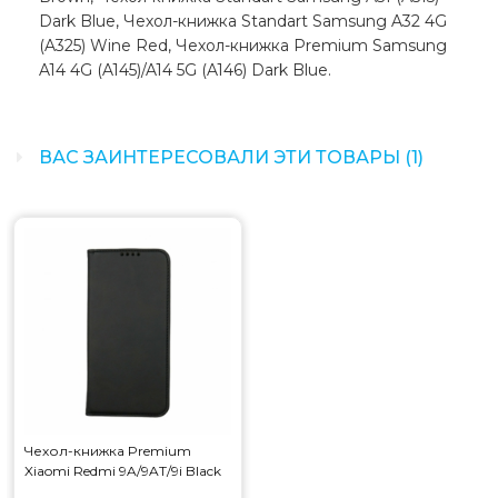
Dark Blue, Чехол-книжка Standart Samsung A32 4G
(A325) Wine Red, Чехол-книжка Premium Samsung
A14 4G (A145)/A14 5G (A146) Dark Blue.
ВАС ЗАИНТЕРЕСОВАЛИ ЭТИ ТОВАРЫ (1)
Чехол-книжка Premium
Xiaomi Redmi 9A/9AT/9i Black