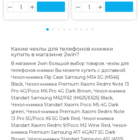
Какие чехлы для телефонов книжки
купить в магазине 2win?
В магазине 2win большой выбор товаров. чехлы для
телефонов книжки Вы можете купить с доставкой:
Чехол-книжка Flip Case Samsung M54 5G (M546)
Black, Чехол-книжка Premium Xiaomi Redmi Note 13
Pro 4G/Poco M6 Pro 4G Dark Brown, Чехол-книжка
Standart Samsung M62/F62 (M625/E625) Black,
Чехол-книжка Standart Xiaomi Poco M5 4G Dark
green, Чехол-книжка Premium Xiaomi Redmi Note
13 Pro 5G/Poco X6 5G Dark Red, Чехол-книжка
Standart Xiaomi Redmi 9/Poco M2 Wine Red, Чехол-
книжка Premium Samsung A17 4G/A17 5G Dark
Brown, Чехол-книжка Standart Samsung A51 (A515)