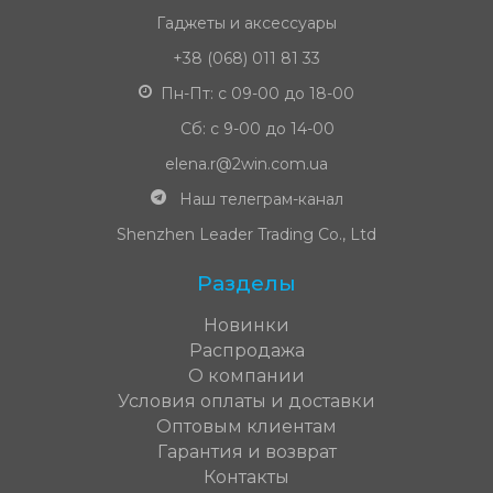
Гаджеты и аксессуары
+38 (068) 011 81 33
Пн-Пт: с 09-00 до 18-00
Сб: с 9-00 до 14-00
elena.r@2win.com.ua
Наш телеграм-канал
Shenzhen Leader Trading Co., Ltd
Разделы
Новинки
Распродажа
О компании
Условия оплаты и доставки
Оптовым клиентам
Гарантия и возврат
Контакты