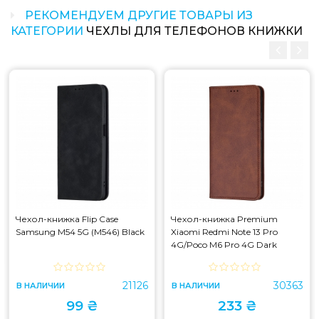
РЕКОМЕНДУЕМ ДРУГИЕ ТОВАРЫ ИЗ
КАТЕГОРИИ
ЧЕХЛЫ ДЛЯ ТЕЛЕФОНОВ КНИЖКИ
Чехол-книжка Flip Case
Чехол-книжка Premium
Samsung M54 5G (M546) Black
Xiaomi Redmi Note 13 Pro
4G/Poco M6 Pro 4G Dark
Brown
21126
30363
В НАЛИЧИИ
В НАЛИЧИИ
99 ₴
233 ₴