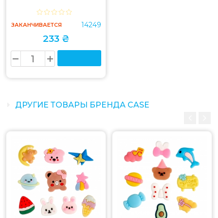
14249
ЗАКАНЧИВАЕТСЯ
233 ₴
ДРУГИЕ ТОВАРЫ БРЕНДА CASE