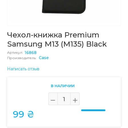
Чехол-книжка Premium
Samsung M13 (M135) Black
16868
Артикул:
Case
Производитель:
Написать отзыв
В НАЛИЧИИ
99 ₴