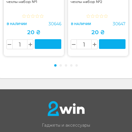
чехлы набор №1
чехлы набор №2
30646
30647
В НАЛИЧИИ
В НАЛИЧИИ
20 ₴
20 ₴
Гаджеты и аксессуары