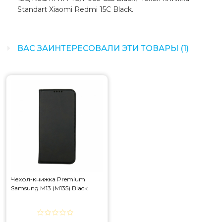
Standart Xiaomi Redmi 15С Black.
ВАС ЗАИНТЕРЕСОВАЛИ ЭТИ ТОВАРЫ (1)
Чехол-книжка Premium
Samsung M13 (M135) Black