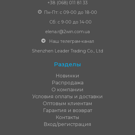
+38 (068) 011 81 33
Пн-Пт: с 09-00 до 18-00
Сб: с 9-00 до 14-00
elena.r@2win.com.ua
Наш телеграм-канал
Shenzhen Leader Trading Co., Ltd
Разделы
Новинки
Распродажа
О компании
Условия оплаты и доставки
Оптовым клиентам
Гарантия и возврат
Контакты
Вход/регистрация