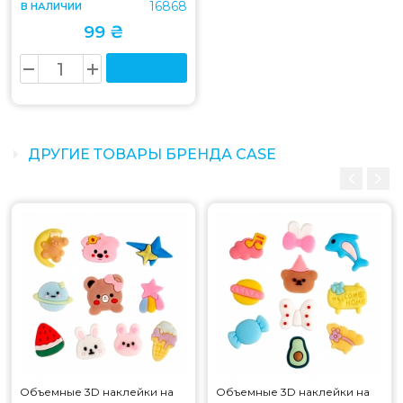
16868
В НАЛИЧИИ
99 ₴
ДРУГИЕ ТОВАРЫ БРЕНДА CASE
Объемные 3D наклейки на
Объемные 3D наклейки на