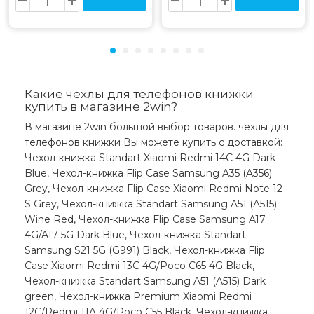
Какие чехлы для телефонов книжки
купить в магазине 2win?
В магазине 2win большой выбор товаров. чехлы для
телефонов книжки Вы можете купить с доставкой:
Чехол-книжка Standart Xiaomi Redmi 14C 4G Dark
Blue, Чехол-книжка Flip Case Samsung A35 (A356)
Grey, Чехол-книжка Flip Case Xiaomi Redmi Note 12
S Grey, Чехол-книжка Standart Samsung A51 (A515)
Wine Red, Чехол-книжка Flip Case Samsung A17
4G/A17 5G Dark Blue, Чехол-книжка Standart
Samsung S21 5G (G991) Black, Чехол-книжка Flip
Case Xiaomi Redmi 13C 4G/Poco C65 4G Black,
Чехол-книжка Standart Samsung A51 (A515) Dark
green, Чехол-книжка Premium Xiaomi Redmi
12C/Redmi 11A 4G/Poco C55 Black, Чехол-книжка