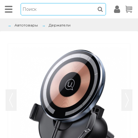
Автотовары
Держатели