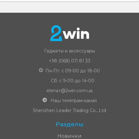
Гаджеты и аксессуары
+38 (068) 011 81 33
Пн-Пт: с 09-00 до 18-00
Сб: с 9-00 до 14-00
elena.r@2win.com.ua
Наш телеграм-канал
Shenzhen Leader Trading Co., Ltd
Разделы
Новинки