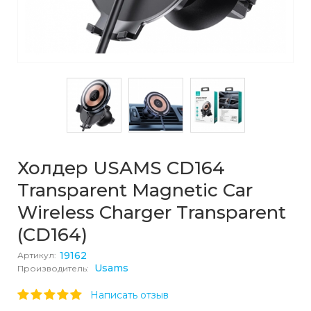
Холдер USAMS CD164
Transparent Magnetic Car
Wireless Charger Transparent
(CD164)
19162
Артикул:
Usams
Производитель:
Написать отзыв