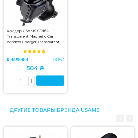
Холдер USAMS CD164
Transparent Magnetic Car
Wireless Charger Transparent
(CD164)
19162
В НАЛИЧИИ
504 ₴
ДРУГИЕ ТОВАРЫ БРЕНДА USAMS