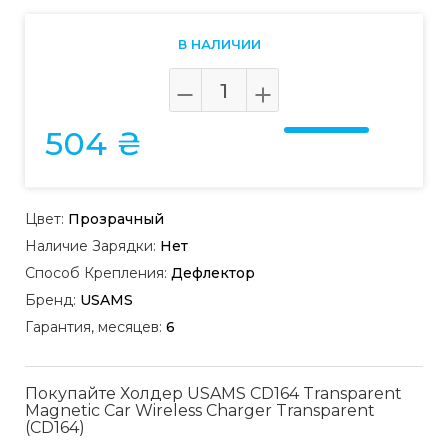
В НАЛИЧИИ
504 ₴
Цвет:
Прозрачный
Наличие Зарядки:
Нет
Способ Крепления:
Дефлектор
Бренд:
USAMS
Гарантия, месяцев:
6
Покупайте Холдер USAMS CD164 Transparent
Magnetic Car Wireless Charger Transparent
(CD164)