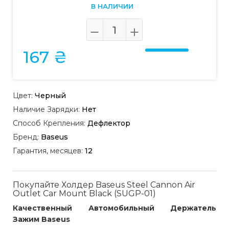
В НАЛИЧИИ
167 ₴
Цвет:
Черный
Наличие Зарядки:
Нет
Способ Крепления:
Дефлектор
Бренд:
Baseus
Гарантия, месяцев:
12
Покупайте Холдер Baseus Steel Cannon Air
Outlet Car Mount Black (SUGP-01)
Качественный Автомобильный Держатель
Зажим Baseus