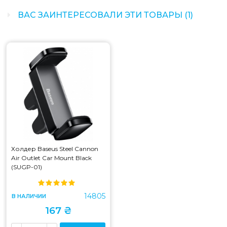
ВАС ЗАИНТЕРЕСОВАЛИ ЭТИ ТОВАРЫ (1)
Холдер Baseus Steel Cannon
Air Outlet Car Mount Black
(SUGP-01)
14805
В НАЛИЧИИ
167 ₴