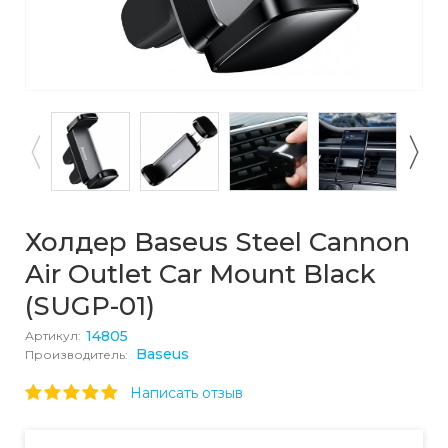
Холдер Baseus Steel Cannon
Air Outlet Car Mount Black
(SUGP-01)
14805
Артикул:
Baseus
Производитель:
Написать отзыв