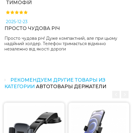
ТИМОФІЙ
2025-12-23
ПРОСТО ЧУДОВА РІЧ
Просто чудова річ! Дуже компактний, але при цьому
надійний холдер. Телефон тримається відмінно
незалежно від якості дороги
РЕКОМЕНДУЕМ ДРУГИЕ ТОВАРЫ ИЗ
КАТЕГОРИИ
АВТОТОВАРЫ ДЕРЖАТЕЛИ