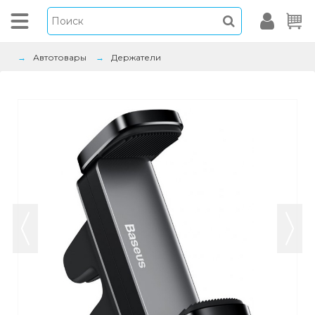
Автотовары
Держатели