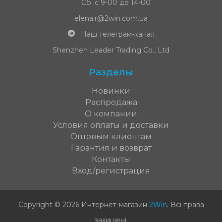
Сб: с 9-00 до 14-00
elena.r@2win.com.ua
Наш телеграм-канал
Shenzhen Leader Trading Co., Ltd
Разделы
Новинки
Распродажа
О компании
Условия оплаты и доставки
Оптовым клиентам
Гарантия и возврат
Контакты
Вход/регистрация
Copyright © 2026 Интернет-магазин
2Win
.
Всі права
захищені
.