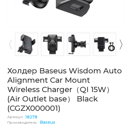
Холдер Baseus Wisdom Auto
Alignment Car Mount
Wireless Charger（QI 15W）
(Air Outlet base） Black
(CGZX000001)
18278
Артикул:
Baseus
Производитель: