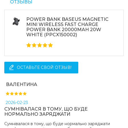
ОТЗЫВЫ
POWER BANK BASEUS MAGNETIC
MINI WIRELESS FAST CHARGE
POWER BANK 20000MAH 20W
WHITE (PPCX150002)
ОСТАВЬТЕ СВОЙ ОТЗЫВ!
ВАЛЕНТИНА
2026-02-23
СУМНІВАЛАСЯ В ТОМУ, ЩО БУДЕ
НОРМАЛЬНО ЗАРЯДЖАТИ
Сумнівалася в тому, що буде нормально заряджати