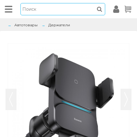
Автотовары
Держатели