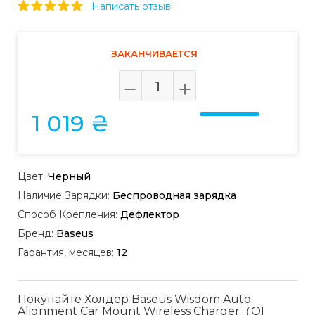
Написать отзыв
ЗАКАНЧИВАЕТСЯ
1 019 ₴
Цвет:
Черный
Наличие Зарядки:
Беспроводная зарядка
Способ Крепления:
Дефлектор
Бренд:
Baseus
Гарантия, месяцев:
12
Покупайте Холдер Baseus Wisdom Auto
Alignment Car Mount Wireless Charger（QI