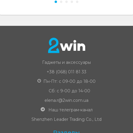
Гаджеты и аксессуары
+38 (068) 011 81 33
Пн-Пт: с 09-00 до 18-00
Сб: с 9-00 до 14-00
elena.r@2win.com.ua
Наш телеграм-канал
Shenzhen Leader Trading Co., Ltd
Разделы