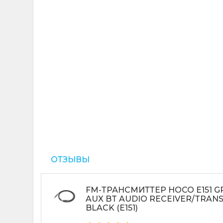
ОТЗЫВЫ
FM-ТРАНСМИТТЕР HOCO E151 
AUX BT AUDIO RECEIVER/TRAN
BLACK (E151)