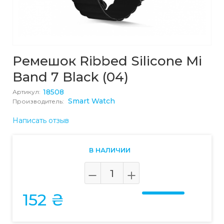
Ремешок Ribbed Silicone Mi
Band 7 Black (04)
18508
Артикул:
Smart Watch
Производитель:
Написать отзыв
В НАЛИЧИИ
152 ₴