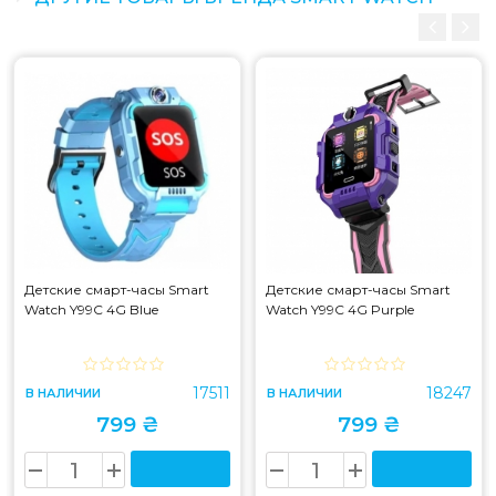
Детские смарт-часы Smart
Детские смарт-часы Smart
Watch Y99C 4G Blue
Watch Y99C 4G Purple
17511
18247
В НАЛИЧИИ
В НАЛИЧИИ
799 ₴
799 ₴