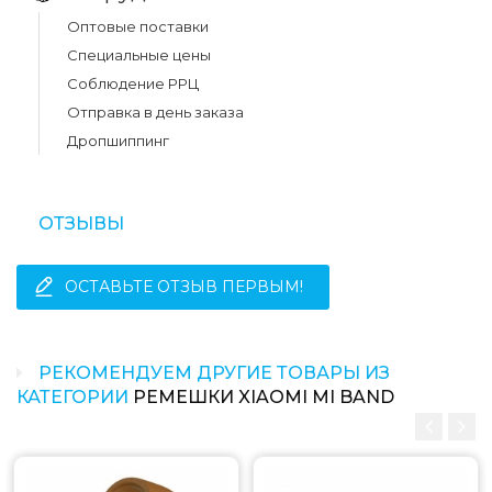
Оптовые поставки
Специальные цены
Соблюдение РРЦ
Отправка в день заказа
Дропшиппинг
ОТЗЫВЫ
ОСТАВЬТЕ ОТЗЫВ ПЕРВЫМ!
РЕКОМЕНДУЕМ ДРУГИЕ ТОВАРЫ ИЗ
КАТЕГОРИИ
РЕМЕШКИ XIAOMI MI BAND