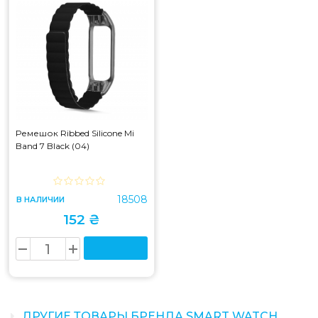
Ремешок Ribbed Silicone Mi
Band 7 Black (04)
18508
В НАЛИЧИИ
152 ₴
ДРУГИЕ ТОВАРЫ БРЕНДА SMART WATCH