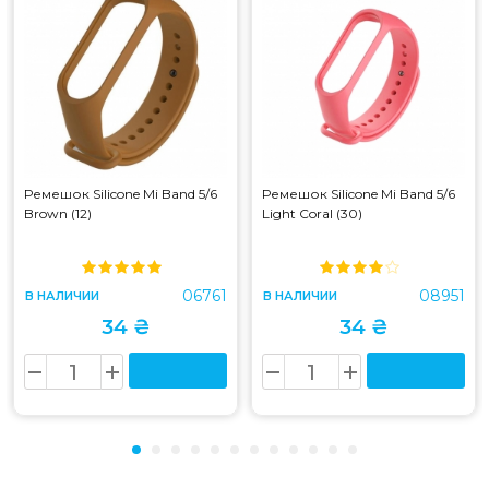
Ремешок Silicone Mi Band 5/6
Ремешок Silicone Mi Band 5/6
Brown (12)
Light Coral (30)
06761
08951
В НАЛИЧИИ
В НАЛИЧИИ
34 ₴
34 ₴