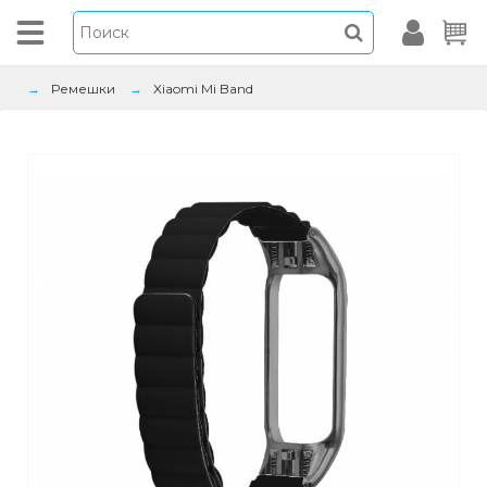
Ремешки
Xiaomi Mi Band