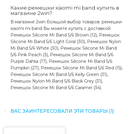
Какие ремешки xiaomi mi band купить в
магазине 2win?
В магазине 2win большой выбор товаров. ремешки
xiaomi mi band Вы можете купить с доставкой:
Ремешок Silicone Mi Band 5/6 Brown (12), Ремешок
Silicone Mi Band 5/6 Light Coral (30), Ремешок Nylon
Mi Band 5/6 White (30), Ремешок Silicone Mi Band
5/6 Pink Peach (3), Ремешок Silicone Mi Band 5/6
Purple Dahlia (17), Ремешок Silicone Mi Band 5/6
Pumpkin (27), Ремешок Silicone Mi Band 5/6 Red (15),
Ремешок Silicone Mi Band 5/6 Kelly Green (31),
Ремешок Nylon Mi Band 5/6 Black Grey (31),
Ремешок Silicone Mi Band 5/6 Caramel (34).
ВАС ЗАИНТЕРЕСОВАЛИ ЭТИ ТОВАРЫ (1)