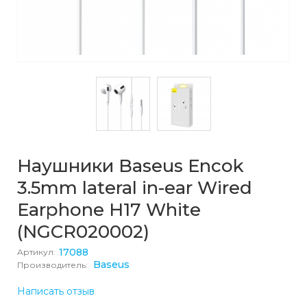
Наушники Baseus Encok
3.5mm lateral in-ear Wired
Earphone H17 White
(NGCR020002)
17088
Артикул:
Baseus
Производитель:
Написать отзыв