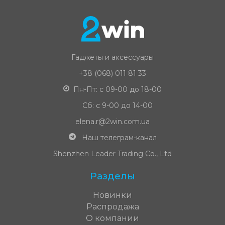
Гаджеты и аксессуары
+38 (068) 011 81 33
Пн-Пт: с 09-00 до 18-00
Сб: с 9-00 до 14-00
elena.r@2win.com.ua
Наш телеграм-канал
Shenzhen Leader Trading Co., Ltd
Разделы
Новинки
Распродажа
О компании