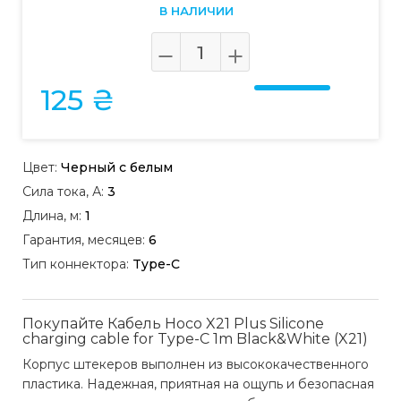
В НАЛИЧИИ
125 ₴
Цвет:
Черный с белым
Сила тока, А:
3
Длина, м:
1
Гарантия, месяцев:
6
Тип коннектора:
Type-C
Покупайте Кабель Hoco X21 Plus Silicone
charging cable for Type-C 1m Black&White (X21)
Корпус штекеров выполнен из высококачественного
пластика. Надежная, приятная на ощупь и безопасная