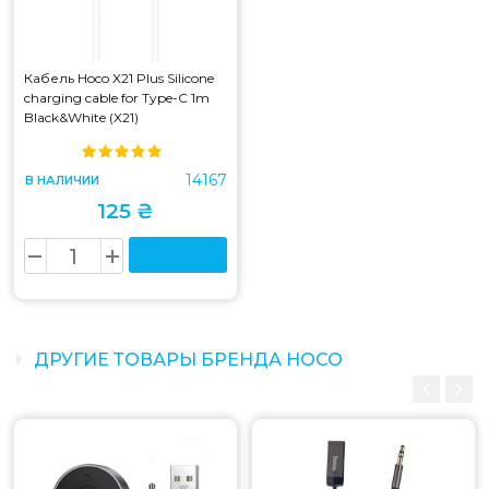
Кабель Hoco X21 Plus Silicone
charging cable for Type-C 1m
Black&White (X21)
14167
В НАЛИЧИИ
125 ₴
ДРУГИЕ ТОВАРЫ БРЕНДА HOCO