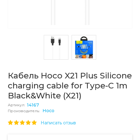
Кабель Hoco X21 Plus Silicone
charging cable for Type-C 1m
Black&White (X21)
14167
Артикул:
Hoco
Производитель:
Написать отзыв