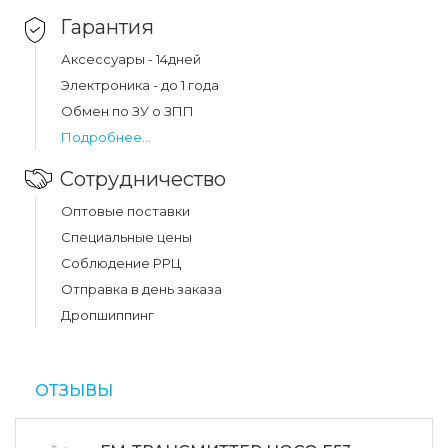
Гарантия
Аксессуары - 14дней
Электроника - до 1 года
Обмен по ЗУ о ЗПП
Подробнее...
Сотрудничество
Оптовые поставки
Специальные цены
Соблюдение РРЦ
Отправка в день заказа
Дропшиппинг
ОТЗЫВЫ