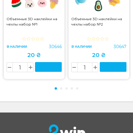
Объемные 3D наклейки на
Объемные 3D наклейки на
чехлы набор №1
чехлы набор №2
30646
30647
В НАЛИЧИИ
В НАЛИЧИИ
20 ₴
20 ₴