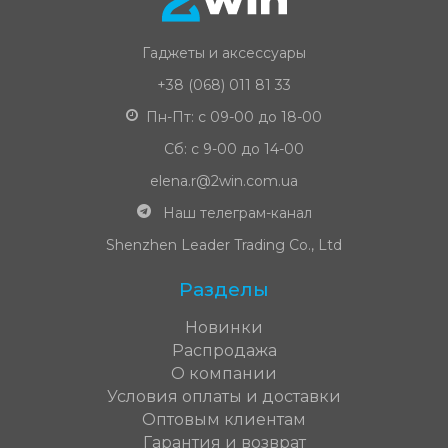
Гаджеты и аксессуары
+38 (068) 011 81 33
Пн-Пт: с 09-00 до 18-00
Сб: с 9-00 до 14-00
elena.r@2win.com.ua
Наш телеграм-канал
Shenzhen Leader Trading Co., Ltd
Разделы
Новинки
Распродажа
О компании
Условия оплаты и доставки
Оптовым клиентам
Гарантия и возврат