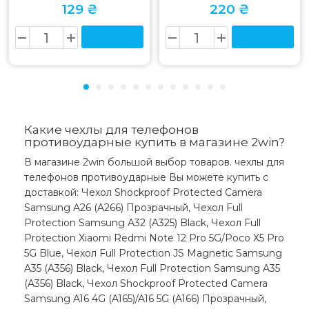
129 ₴
220 ₴
Какие чехлы для телефонов
противоударные купить в магазине 2win?
В магазине 2win большой выбор товаров. чехлы для
телефонов противоударные Вы можете купить с
доставкой: Чехол Shockproof Protected Camera
Samsung A26 (A266) Прозрачный, Чехол Full
Protection Samsung A32 (A325) Black, Чехол Full
Protection Xiaomi Redmi Note 12 Pro 5G/Poco X5 Pro
5G Blue, Чехол Full Protection JS Magnetic Samsung
A35 (A356) Black, Чехол Full Protection Samsung A35
(A356) Black, Чехол Shockproof Protected Camera
Samsung A16 4G (A165)/A16 5G (A166) Прозрачный,