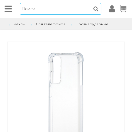
Чехлы
Для телефонов
Противоударные