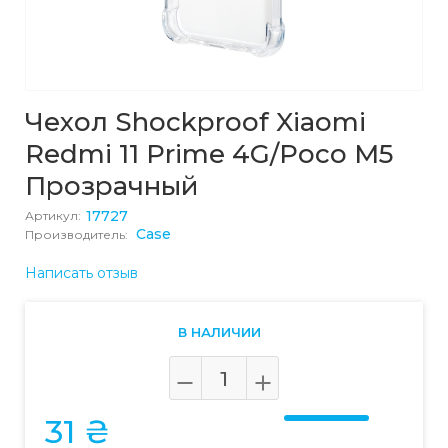
Чехол Shockproof Xiaomi
Redmi 11 Prime 4G/Poco M5
Прозрачный
17727
Артикул:
Case
Производитель:
Написать отзыв
В НАЛИЧИИ
31 ₴