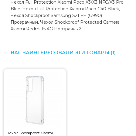
Чехол Full Protection Xiaomi Poco X3/X3 NFC/X3 Pro
Blue, Чехол Full Protection Xiaomi Poco C40 Black,
Чехол Shockproof Samsung S21 FE (G990)
Прозрачный, Чехол Shockproof Protected Camera
Xiaomi Redmi 15 4G Прозрачный.
ВАС ЗАИНТЕРЕСОВАЛИ ЭТИ ТОВАРЫ (1)
Чехол Shockproof Xiaomi