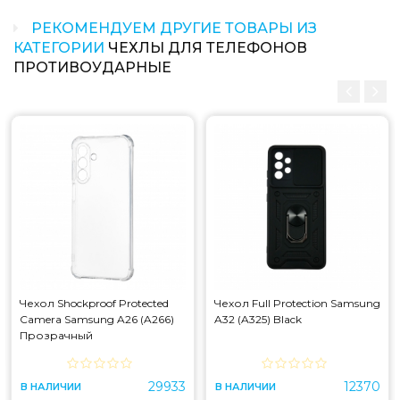
РЕКОМЕНДУЕМ ДРУГИЕ ТОВАРЫ ИЗ
КАТЕГОРИИ
ЧЕХЛЫ ДЛЯ ТЕЛЕФОНОВ
ПРОТИВОУДАРНЫЕ
Чехол Shockproof Protected
Чехол Full Protection Samsung
Camera Samsung A26 (A266)
A32 (A325) Black
Прозрачный
29933
12370
В НАЛИЧИИ
В НАЛИЧИИ