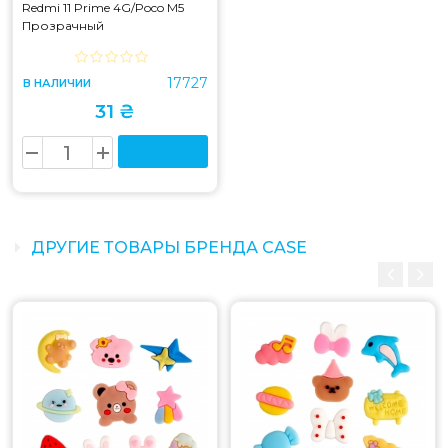
Redmi 11 Prime 4G/Poco M5
Прозрачный
17727
В НАЛИЧИИ
31 ₴
ДРУГИЕ ТОВАРЫ БРЕНДА CASE