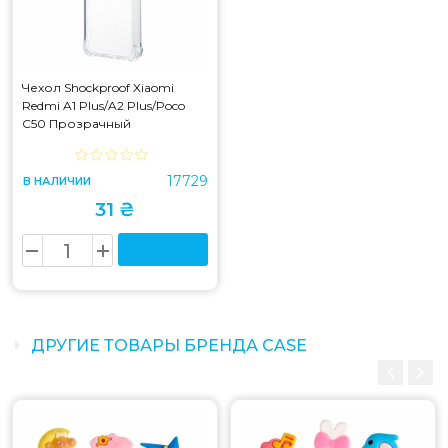
Чехол Shockproof Xiaomi
Redmi A1 Plus/A2 Plus/Poco
C50 Прозрачный
17729
В НАЛИЧИИ
31 ₴
ДРУГИЕ ТОВАРЫ БРЕНДА CASE