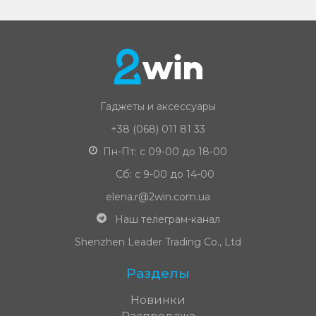
Гаджеты и аксессуары
+38 (068) 011 81 33
Пн-Пт: с 09-00 до 18-00
Сб: с 9-00 до 14-00
elena.r@2win.com.ua
Наш телеграм-канал
Shenzhen Leader Trading Co., Ltd
Разделы
Новинки