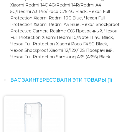
Xiaomi Redmi 14C 4G/Redmi 14R/Redmi A4
5G/Redmi A3 Pro/Poco C75 4G Black, Чехол Full
Protection Xiaomi Redmi 10C Blue, Чехол Full
Protection Xiaomi Redmi A3 Blue, Чехол Shockproof
Protected Camera Realme C65 Прозрачный, Чехол
Full Protection Xiaomi Redmi 10/Note 11 4G Black,
Чехол Full Protection Xiaomi Poco F4 5G Black,
Чехол Shockproof Xiaomi 12/12X/12S Прозрачный,
Чехол Full Protection Samsung A35 (A356) Black.
ВАС ЗАИНТЕРЕСОВАЛИ ЭТИ ТОВАРЫ (1)