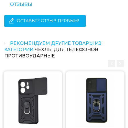
ОТЗЫВЫ
ОСТАВЬТЕ ОТЗЫВ ПЕРВЫМ!
РЕКОМЕНДУЕМ ДРУГИЕ ТОВАРЫ ИЗ
КАТЕГОРИИ
ЧЕХЛЫ ДЛЯ ТЕЛЕФОНОВ
ПРОТИВОУДАРНЫЕ