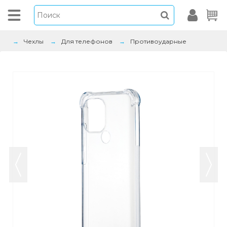
Чехлы
Для телефонов
Противоударные