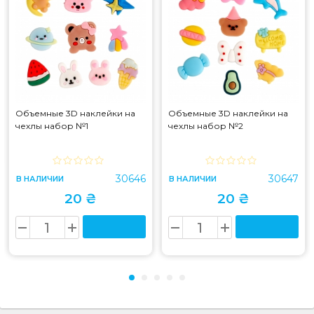
Объемные 3D наклейки на
Объемные 3D наклейки на
чехлы набор №1
чехлы набор №2
30646
30647
В НАЛИЧИИ
В НАЛИЧИИ
20 ₴
20 ₴