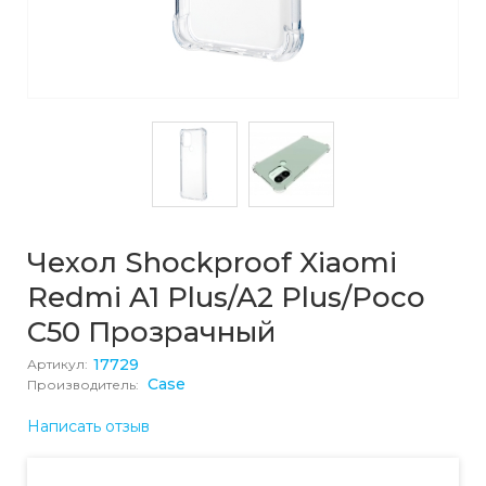
Чехол Shockproof Xiaomi
Redmi A1 Plus/A2 Plus/Poco
C50 Прозрачный
17729
Артикул:
Case
Производитель:
Написать отзыв