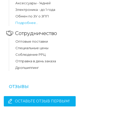
Аксессуары - 14дней
Электроника - до 1 года
Обмен по ЗУ о ЗПП
Подробнее...
Сотрудничество
Оптовые поставки
Специальные цены
Соблюдение РРЦ
Отправка в день заказа
Дропшиппинг
ОТЗЫВЫ
ОСТАВЬТЕ ОТЗЫВ ПЕРВЫМ!