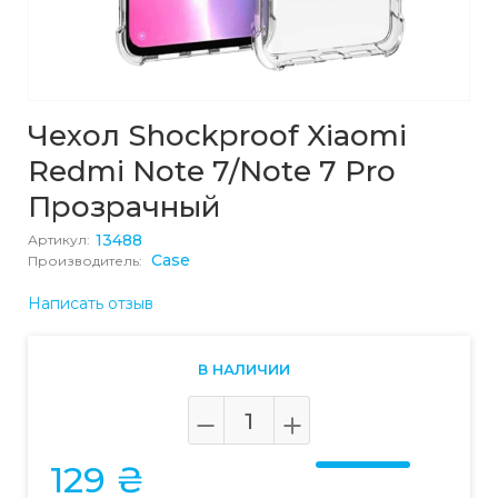
Чехол Shockproof Xiaomi
Redmi Note 7/Note 7 Pro
Прозрачный
13488
Артикул:
Case
Производитель:
Написать отзыв
В НАЛИЧИИ
129 ₴