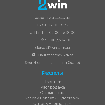
Гаджеты и аксессуары
+38 (068) 011 81 33
Пн-Пт: с 09-00 до 18-00
Сб: с 9-00 до 14-00
elena.r@2win.com.ua
Наш телеграм-канал
Shenzhen Leader Trading Co., Ltd
Разделы
Новинки
Распродажа
О компании
Условия оплаты и доставки
Оптовым клиентам