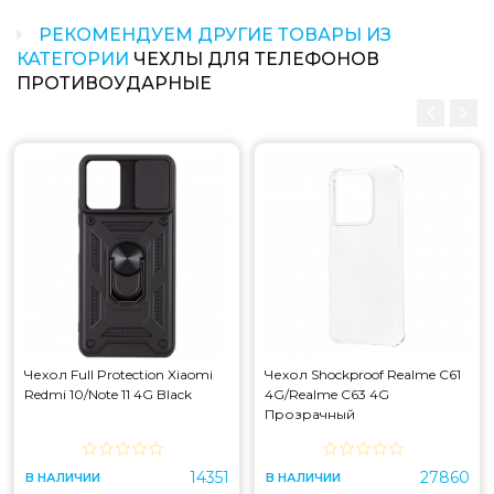
РЕКОМЕНДУЕМ ДРУГИЕ ТОВАРЫ ИЗ
КАТЕГОРИИ
ЧЕХЛЫ ДЛЯ ТЕЛЕФОНОВ
ПРОТИВОУДАРНЫЕ
Чехол Full Protection Xiaomi
Чехол Shockproof Realme C61
Redmi 10/Note 11 4G Black
4G/Realme C63 4G
Прозрачный
14351
27860
В НАЛИЧИИ
В НАЛИЧИИ