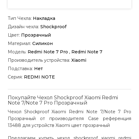
Тип Чехла:
Накладка
Дизайн чехла:
Shockproof
Цвет:
Прозрачный
Материал:
Силикон
Модель:
Redmi Note 7 Pro , Redmi Note 7
Производитель устройства:
Xiaomi
Подставка:
Нет
Серия:
REDMI NOTE
Покупайте Чехол Shockproof Xiaomi Redmi
Note 7/Note 7 Pro Прозрачный
Чехол Shockproof Xiaomi Redmi Note 7/Note 7 Pro
Прозрачный от производителя Case референция
13488 для устройств Xiaomi цвет прозрачный
Предлагаем купить чехол shockproof xiaomi redmi