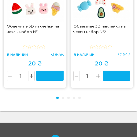
Объемные 3D наклейки на
Объемные 3D наклейки на
чехлы набор №1
чехлы набор №2
30646
30647
В НАЛИЧИИ
В НАЛИЧИИ
20 ₴
20 ₴