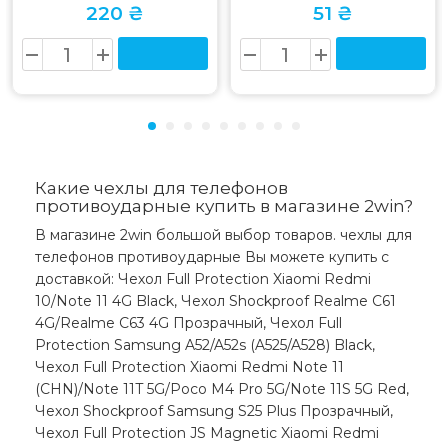
220 ₴
51 ₴
Какие чехлы для телефонов
противоударные купить в магазине 2win?
В магазине 2win большой выбор товаров. чехлы для
телефонов противоударные Вы можете купить с
доставкой: Чехол Full Protection Xiaomi Redmi
10/Note 11 4G Black, Чехол Shockproof Realme C61
4G/Realme C63 4G Прозрачный, Чехол Full
Protection Samsung A52/A52s (A525/A528) Black,
Чехол Full Protection Xiaomi Redmi Note 11
(CHN)/Note 11T 5G/Poco M4 Pro 5G/Note 11S 5G Red,
Чехол Shockproof Samsung S25 Plus Прозрачный,
Чехол Full Protection JS Magnetic Xiaomi Redmi