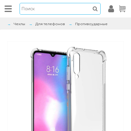
Чехлы
Для телефонов
Противоударные