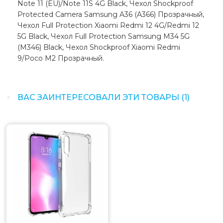
Note 11 (EU)/Note 11S 4G Black, Чехол Shockproof
Protected Camera Samsung A36 (A366) Прозрачный,
Чехол Full Protection Xiaomi Redmi 12 4G/Redmi 12
5G Black, Чехол Full Protection Samsung M34 5G
(M346) Black, Чехол Shockproof Xiaomi Redmi
9/Poco M2 Прозрачный.
ВАС ЗАИНТЕРЕСОВАЛИ ЭТИ ТОВАРЫ (1)