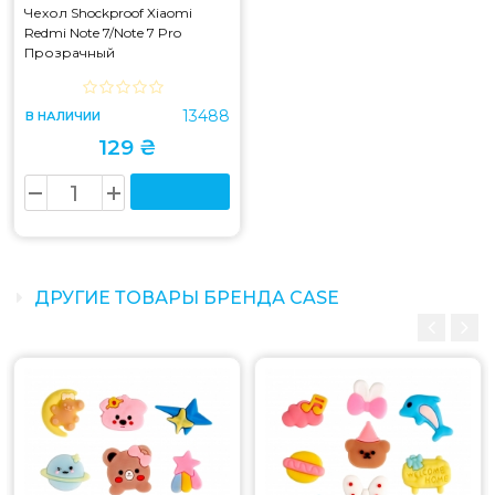
Чехол Shockproof Xiaomi
Redmi Note 7/Note 7 Pro
Прозрачный
13488
В НАЛИЧИИ
129 ₴
ДРУГИЕ ТОВАРЫ БРЕНДА CASE