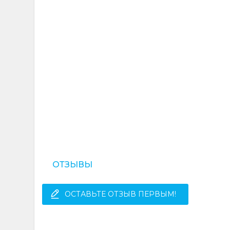
ОТЗЫВЫ
ОСТАВЬТЕ ОТЗЫВ ПЕРВЫМ!