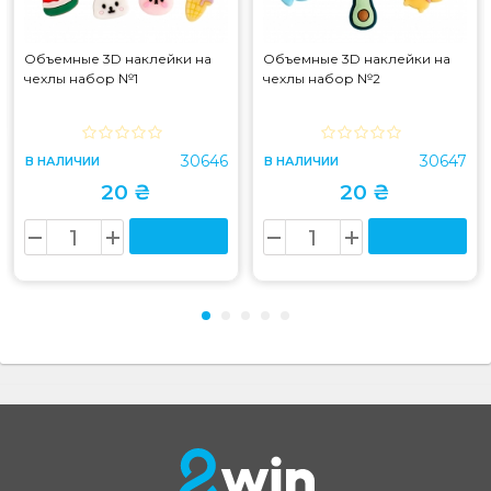
Объемные 3D наклейки на
Объемные 3D наклейки на
чехлы набор №1
чехлы набор №2
30646
30647
В НАЛИЧИИ
В НАЛИЧИИ
20 ₴
20 ₴