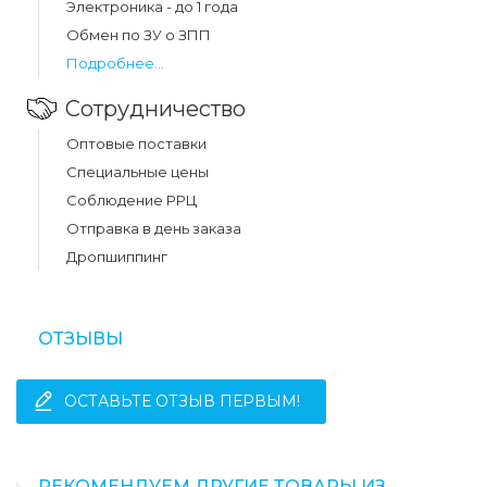
Электроника - до 1 года
Обмен по ЗУ о ЗПП
Подробнее...
Сотрудничество
Оптовые поставки
Специальные цены
Соблюдение РРЦ
Отправка в день заказа
Дропшиппинг
ОТЗЫВЫ
ОСТАВЬТЕ ОТЗЫВ ПЕРВЫМ!
РЕКОМЕНДУЕМ ДРУГИЕ ТОВАРЫ ИЗ