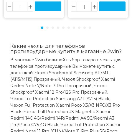
Какие чехлы для телефонов
противоударные купить в магазине 2win?
В магазине 2win большой выбор товаров. чехлы для
телефонов противоударные Вы можете купить с
доставкой: Чехол Shockproof Samsung A11/M11
(A115/M115) Прозрачный, Чехол Shockproof Xiaomi
Redmi Note 7/Note 7 Pro Прозрачный, Чехол
Shockproof Xiaomi 12 Pro/12S Pro Прозрачный,
Чехол Full Protection Samsung A71 (A715) Black,
Чехол Full Protection Xiaomi Poco X3/X3 NFC/X3 Pro
Black, Чехол Full Protection JS Magnetic Xiaomi
Redmi 14C 4G/Redmi 14R/Redmi A4 5G/Redmi A3
Pro/Poco C75 4G Black, Чехол Full Protection Xiaomi
Redmi Note 11 Pro (CHN)/Note 11 Pro Plus 5G/Poco