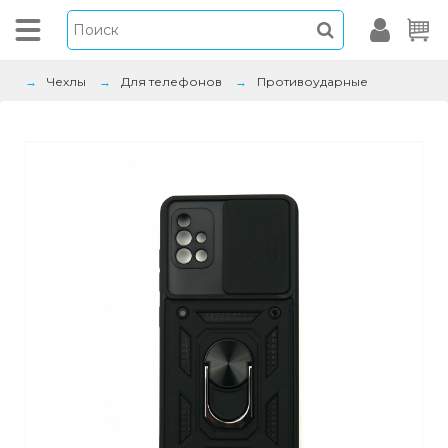
Чехлы
Для телефонов
Противоударные