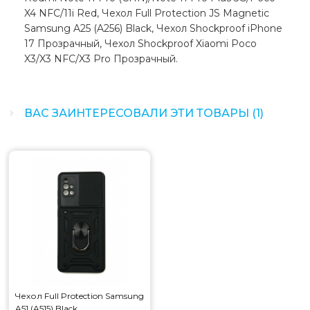
X4 NFC/11i Red, Чехол Full Protection JS Magnetic
Samsung A25 (A256) Black, Чехол Shockproof iPhone
17 Прозрачный, Чехол Shockproof Xiaomi Poco
X3/X3 NFC/X3 Pro Прозрачный.
ВАС ЗАИНТЕРЕСОВАЛИ ЭТИ ТОВАРЫ (1)
Чехол Full Protection Samsung
A51 (A515) Black