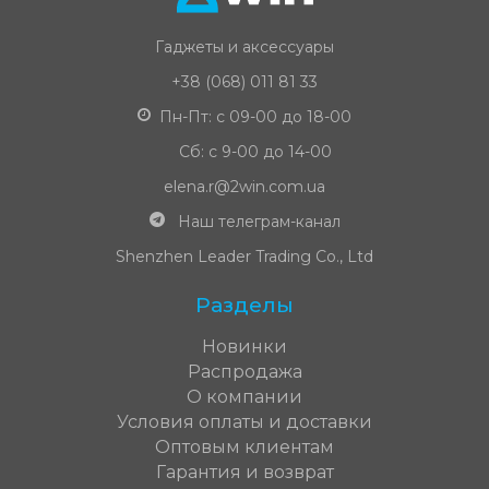
Гаджеты и аксессуары
+38 (068) 011 81 33
Пн-Пт: с 09-00 до 18-00
Сб: с 9-00 до 14-00
elena.r@2win.com.ua
Наш телеграм-канал
Shenzhen Leader Trading Co., Ltd
Разделы
Новинки
Распродажа
О компании
Условия оплаты и доставки
Оптовым клиентам
Гарантия и возврат