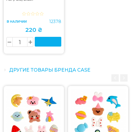
12378
В НАЛИЧИИ
220 ₴
ДРУГИЕ ТОВАРЫ БРЕНДА CASE