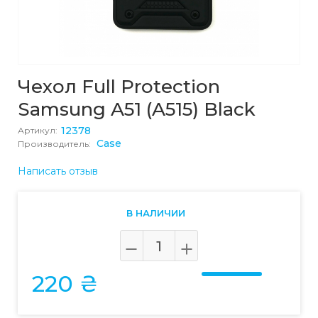
Чехол Full Protection
Samsung A51 (A515) Black
12378
Артикул:
Case
Производитель:
Написать отзыв
В НАЛИЧИИ
220 ₴