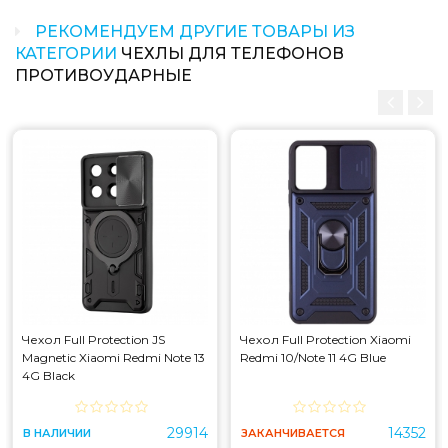
РЕКОМЕНДУЕМ ДРУГИЕ ТОВАРЫ ИЗ
КАТЕГОРИИ
ЧЕХЛЫ ДЛЯ ТЕЛЕФОНОВ
ПРОТИВОУДАРНЫЕ
Чехол Full Protection JS
Чехол Full Protection Xiaomi
Magnetic Xiaomi Redmi Note 13
Redmi 10/Note 11 4G Blue
4G Black
29914
14352
В НАЛИЧИИ
ЗАКАНЧИВАЕТСЯ