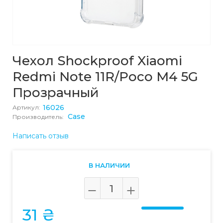
Чехол Shockproof Xiaomi
Redmi Note 11R/Poco M4 5G
Прозрачный
16026
Артикул:
Case
Производитель:
Написать отзыв
В НАЛИЧИИ
31 ₴