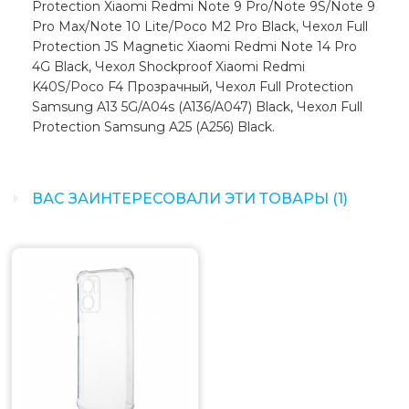
Protection Xiaomi Redmi Note 9 Pro/Note 9S/Note 9
Pro Max/Note 10 Lite/Poco M2 Pro Black, Чехол Full
Protection JS Magnetic Xiaomi Redmi Note 14 Pro
4G Black, Чехол Shockproof Xiaomi Redmi
K40S/Poco F4 Прозрачный, Чехол Full Protection
Samsung A13 5G/A04s (A136/A047) Black, Чехол Full
Protection Samsung A25 (A256) Black.
ВАС ЗАИНТЕРЕСОВАЛИ ЭТИ ТОВАРЫ (1)