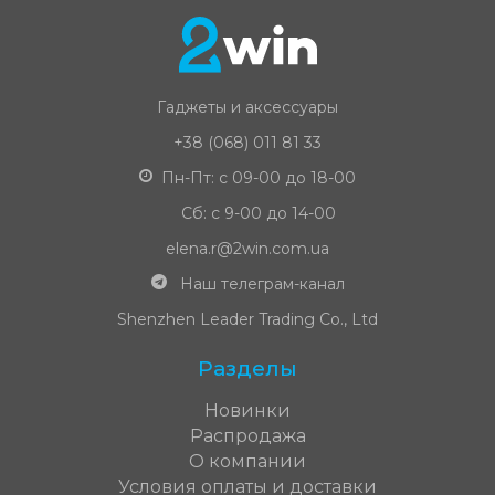
Гаджеты и аксессуары
+38 (068) 011 81 33
Пн-Пт: с 09-00 до 18-00
Сб: с 9-00 до 14-00
elena.r@2win.com.ua
Наш телеграм-канал
Shenzhen Leader Trading Co., Ltd
Разделы
Новинки
Распродажа
О компании
Условия оплаты и доставки