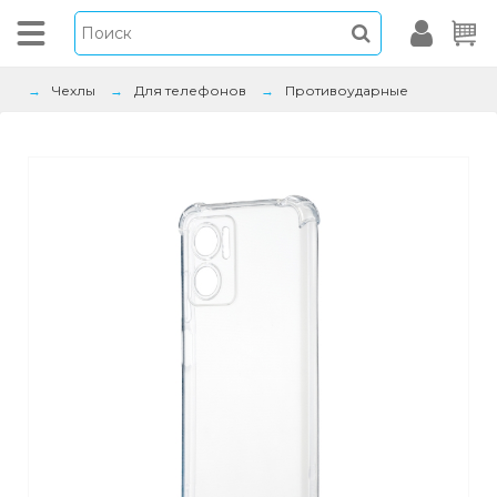
Чехлы
Для телефонов
Противоударные