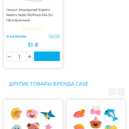
Чехол Shockproof Xiaomi
Redmi Note 11R/Poco M4 5G
Прозрачный
16026
В НАЛИЧИИ
31 ₴
ДРУГИЕ ТОВАРЫ БРЕНДА CASE