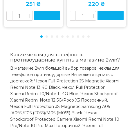
251 ₴
220 ₴
Какие чехлы для телефонов
противоударные купить в магазине 2win?
В магазине 2win большой выбор товаров. чехлы для
телефонов противоударные Вы можете купить с
доставкой: Чехол Full Protection JS Magnetic Xiaomi
Redmi Note 13 4G Black, Чехол Full Protection
Xiaomi Redmi 10/Note 11 4G Blue, Чехол Shockproof
Xiaomi Redmi Note 12 5G/Poco X5 Прозрачный,
Чехол Full Protection JS Magnetic Samsung A05
(A055)/F05 (F055)/M05 (M055) Black, Чехол
Shockproof Protected Camera Xiaomi Redmi Note 10
Pro/Note 10 Pro Max Прозрачный, Чехол Full