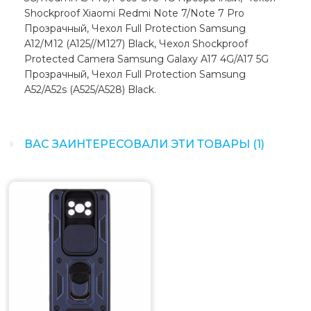
Shockproof Xiaomi Redmi Note 7/Note 7 Pro
Прозрачный, Чехол Full Protection Samsung
A12/M12 (A125//M127) Black, Чехол Shockproof
Protected Camera Samsung Galaxy A17 4G/A17 5G
Прозрачный, Чехол Full Protection Samsung
A52/A52s (A525/A528) Black.
ВАС ЗАИНТЕРЕСОВАЛИ ЭТИ ТОВАРЫ (1)