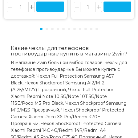
Какие чехлы для телефонов
противоударные купить в магазине 2win?
В магазине 2win большой выбор товаров. чехлы для
телефонов противоударные Вы можете купить с
доставкой: Чехол Full Protection Samsung A57
Black, Чехол Shockproof Samsung A12/M12
(A125//M127) Прозрачный, Чехол Full Protection
Xiaomi Redmi Note 10 5G/Note 10T 5G/Note
11SE/Poco M3 Pro Black, Чехол Shockproof Samsung
M13/M23 Прозрачный, Чехол Shockproof Protected
Camera Xiaomi Poco X6 Pro/Redmi K70E
Прозрачный, Чехол Shockproof Protected Camera
Xiaomi Redmi 14C 4G/Redmi 14R/Redmi A4
5G/Redmi A3 Pro/Poco C75 4G Прозрачный, Чехол