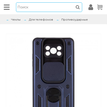
Чехлы
Для телефонов
Противоударные