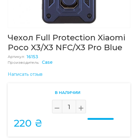
Чехол Full Protection Xiaomi
Poco X3/X3 NFC/X3 Pro Blue
16153
Артикул:
Case
Производитель:
Написать отзыв
В НАЛИЧИИ
220 ₴