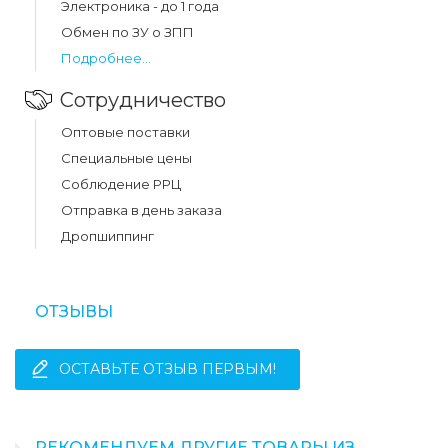
Электроника - до 1 года
Обмен по ЗУ о ЗПП
Подробнее...
Сотрудничество
Оптовые поставки
Специальные цены
Соблюдение РРЦ
Отправка в день заказа
Дропшиппинг
ОТЗЫВЫ
ОСТАВЬТЕ ОТЗЫВ ПЕРВЫМ!
РЕКОМЕНДУЕМ ДРУГИЕ ТОВАРЫ ИЗ