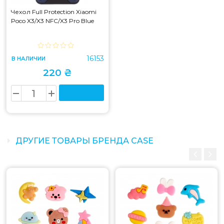
Чехол Full Protection Xiaomi
Poco X3/X3 NFC/X3 Pro Blue
16153
В НАЛИЧИИ
220 ₴
ДРУГИЕ ТОВАРЫ БРЕНДА CASE