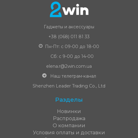
Гаджеты и аксессуары
+38 (068) 011 81 33
Пн-Пт: с 09-00 до 18-00
Сб: с 9-00 до 14-00
elena.r@2win.com.ua
Наш телеграм-канал
Shenzhen Leader Trading Co., Ltd
Разделы
Новинки
Распродажа
О компании
Условия оплаты и доставки