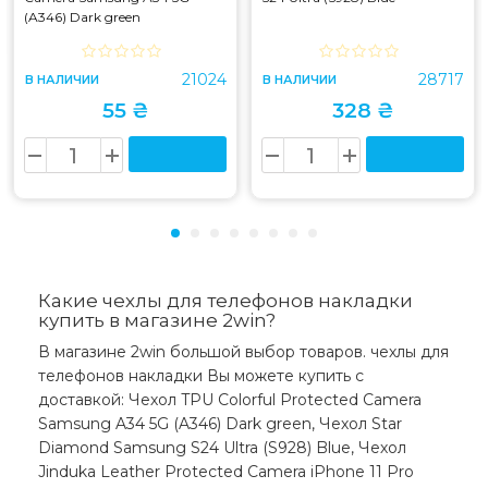
(A346) Dark green
21024
28717
В НАЛИЧИИ
В НАЛИЧИИ
55 ₴
328 ₴
Какие чехлы для телефонов накладки
купить в магазине 2win?
В магазине 2win большой выбор товаров. чехлы для
телефонов накладки Вы можете купить с
доставкой: Чехол TPU Colorful Protected Camera
Samsung A34 5G (A346) Dark green, Чехол Star
Diamond Samsung S24 Ultra (S928) Blue, Чехол
Jinduka Leather Protected Camera iPhone 11 Pro