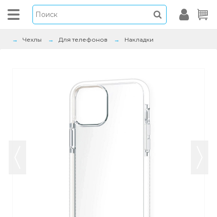
Чехлы
Для телефонов
Накладки