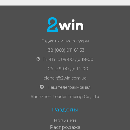
Гаджеты и аксессуары
+38 (068) 011 81 33
Пн-Пт: с 09-00 до 18-00
Сб: с 9-00 до 14-00
elena.r@2win.com.ua
Наш телеграм-канал
Shenzhen Leader Trading Co., Ltd
Разделы
Новинки
Распродажа