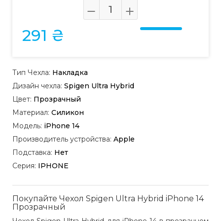
291 ₴
Тип Чехла:
Накладка
Дизайн чехла:
Spigen Ultra Hybrid
Цвет:
Прозрачный
Материал:
Силикон
Модель:
iPhone 14
Производитель устройства:
Apple
Подставка:
Нет
Серия:
IPHONE
Покупайте Чехол Spigen Ultra Hybrid iPhone 14
Прозрачный