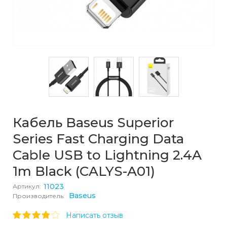
Кабель Baseus Superior
Series Fast Charging Data
Cable USB to Lightning 2.4A
1m Black (CALYS-A01)
11023
Артикул:
Baseus
Производитель:
Написать отзыв