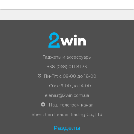
Гаджеты и аксессуары
+38 (068) 011 81 33
Пн-Пт: с 09-00 до 18-00
Сб: с 9-00 до 14-00
elena.r@2win.com.ua
Наш телеграм-канал
Shenzhen Leader Trading Co., Ltd
Разделы