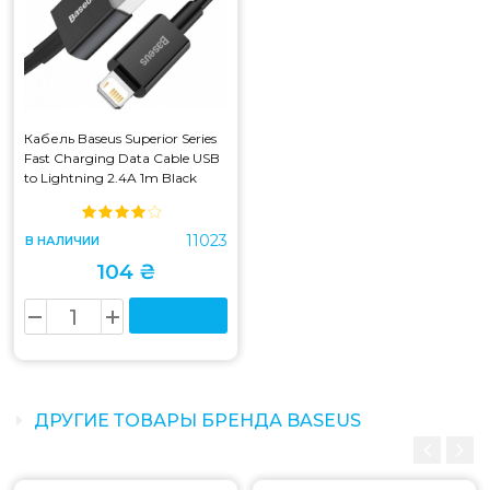
Кабель Baseus Superior Series
Fast Charging Data Cable USB
to Lightning 2.4A 1m Black
(CALYS-A01)
11023
В НАЛИЧИИ
104 ₴
ДРУГИЕ ТОВАРЫ БРЕНДА BASEUS