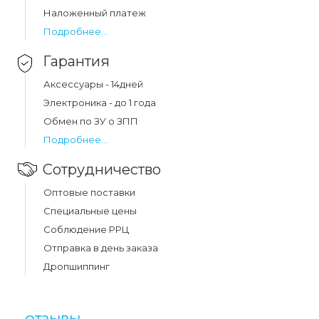
Наложенный платеж
Подробнее...
Гарантия
Аксессуары - 14дней
Электроника - до 1 года
Обмен по ЗУ о ЗПП
Подробнее...
Сотрудничество
Оптовые поставки
Специальные цены
Соблюдение РРЦ
Отправка в день заказа
Дропшиппинг