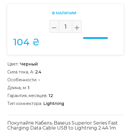
В НАЛИЧИИ
104 ₴
Цвет:
Черный
Сила тока, А:
2.4
Особенности:
-
Длина, м:
1
Гарантия, месяцев:
12
Тип коннектора:
Lightning
Покупайте Кабель Baseus Superior Series Fast
Charging Data Cable USB to Lightning 2.4A 1m