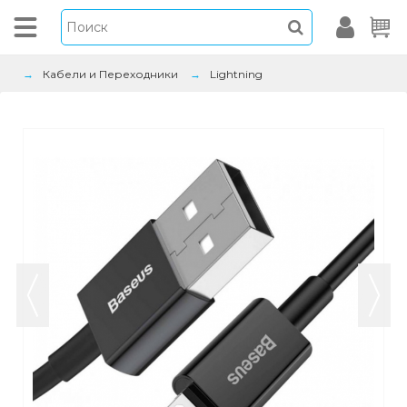
Кабели и Переходники
Lightning