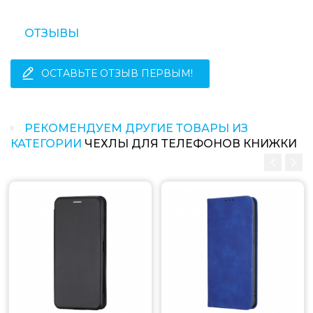
ОТЗЫВЫ
ОСТАВЬТЕ ОТЗЫВ ПЕРВЫМ!
РЕКОМЕНДУЕМ ДРУГИЕ ТОВАРЫ ИЗ
КАТЕГОРИИ
ЧЕХЛЫ ДЛЯ ТЕЛЕФОНОВ КНИЖКИ