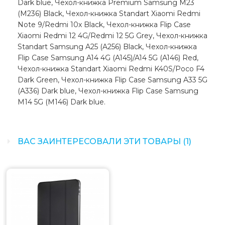
Dark blue, Чехол-книжка Premium Samsung M23
(M236) Black, Чехол-книжка Standart Xiaomi Redmi
Note 9/Redmi 10x Black, Чехол-книжка Flip Case
Xiaomi Redmi 12 4G/Redmi 12 5G Grey, Чехол-книжка
Standart Samsung A25 (A256) Black, Чехол-книжка
Flip Case Samsung A14 4G (A145)/A14 5G (A146) Red,
Чехол-книжка Standart Xiaomi Redmi K40S/Poco F4
Dark Green, Чехол-книжка Flip Case Samsung A33 5G
(A336) Dark blue, Чехол-книжка Flip Case Samsung
M14 5G (M146) Dark blue.
ВАС ЗАИНТЕРЕСОВАЛИ ЭТИ ТОВАРЫ (1)