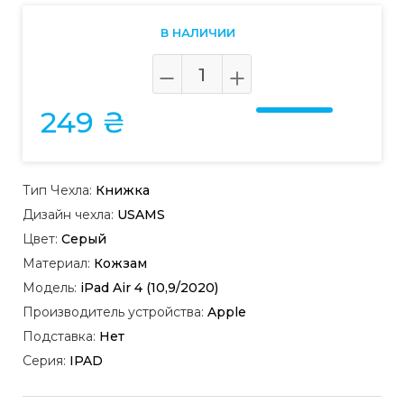
В НАЛИЧИИ
249 ₴
Тип Чехла:
Книжка
Дизайн чехла:
USAMS
Цвет:
Серый
Материал:
Кожзам
Модель:
iPad Air 4 (10,9/2020)
Производитель устройства:
Apple
Подставка:
Нет
Серия:
IPAD