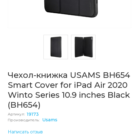
Чехол-книжка USAMS BH654
Smart Cover for iPad Air 2020
Winto Series 10.9 inches Black
(BH654)
19173
Артикул:
Usams
Производитель:
Написать отзыв