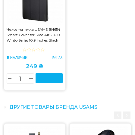
Чехол-книжка USAMS BH654
Smart Cover for iPad Air 2020
Winto Series 10.9 inches Black
(BH654)
19173
В НАЛИЧИИ
249 ₴
ДРУГИЕ ТОВАРЫ БРЕНДА USAMS