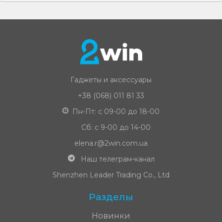
Гаджеты и аксессуары
+38 (068) 011 81 33
Пн-Пт: с 09-00 до 18-00
Сб: с 9-00 до 14-00
elena.r@2win.com.ua
Наш телеграм-канал
Shenzhen Leader Trading Co., Ltd
Разделы
Новинки