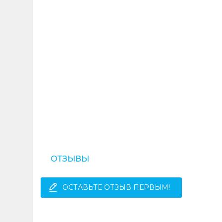
ОТЗЫВЫ
ОСТАВЬТЕ ОТЗЫВ ПЕРВЫМ!