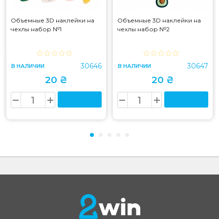
Объемные 3D наклейки на
Объемные 3D наклейки на
чехлы набор №1
чехлы набор №2
30646
30647
В НАЛИЧИИ
В НАЛИЧИИ
20 ₴
20 ₴