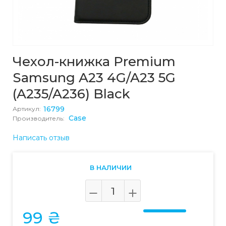
Чехол-книжка Premium
Samsung A23 4G/A23 5G
(A235/A236) Black
16799
Артикул:
Case
Производитель:
Написать отзыв
В НАЛИЧИИ
99 ₴