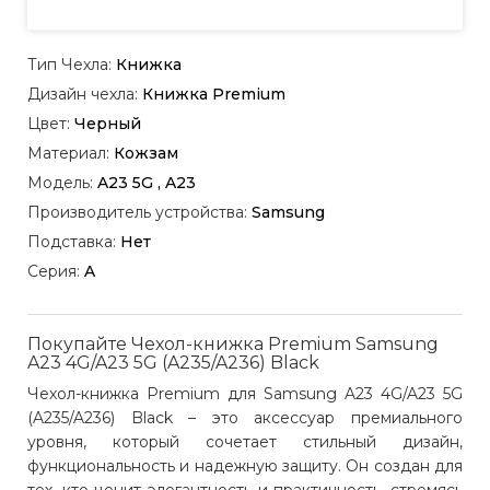
Тип Чехла:
Книжка
Дизайн чехла:
Книжка Premium
Цвет:
Черный
Материал:
Кожзам
Модель:
A23 5G , A23
Производитель устройства:
Samsung
Подставка:
Нет
Серия:
A
Покупайте Чехол-книжка Premium Samsung
A23 4G/A23 5G (A235/A236) Black
Чехол-книжка Premium для Samsung A23 4G/A23 5G
(A235/A236) Black – это аксессуар премиального
уровня, который сочетает стильный дизайн,
функциональность и надежную защиту. Он создан для