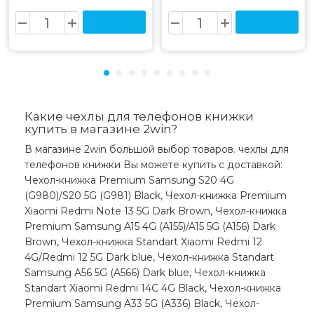
Какие чехлы для телефонов книжки
купить в магазине 2win?
В магазине 2win большой выбор товаров. чехлы для
телефонов книжки Вы можете купить с доставкой:
Чехол-книжка Premium Samsung S20 4G
(G980)/S20 5G (G981) Black, Чехол-книжка Premium
Xiaomi Redmi Note 13 5G Dark Brown, Чехол-книжка
Premium Samsung A15 4G (A155)/A15 5G (A156) Dark
Brown, Чехол-книжка Standart Xiaomi Redmi 12
4G/Redmi 12 5G Dark blue, Чехол-книжка Standart
Samsung A56 5G (A566) Dark blue, Чехол-книжка
Standart Xiaomi Redmi 14C 4G Black, Чехол-книжка
Premium Samsung A33 5G (A336) Black, Чехол-