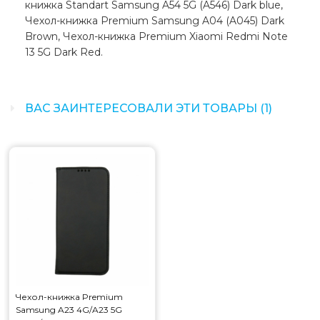
книжка Standart Samsung A54 5G (A546) Dark blue,
Чехол-книжка Premium Samsung A04 (A045) Dark
Brown, Чехол-книжка Premium Xiaomi Redmi Note
13 5G Dark Red.
ВАС ЗАИНТЕРЕСОВАЛИ ЭТИ ТОВАРЫ (1)
Чехол-книжка Premium
Samsung A23 4G/A23 5G