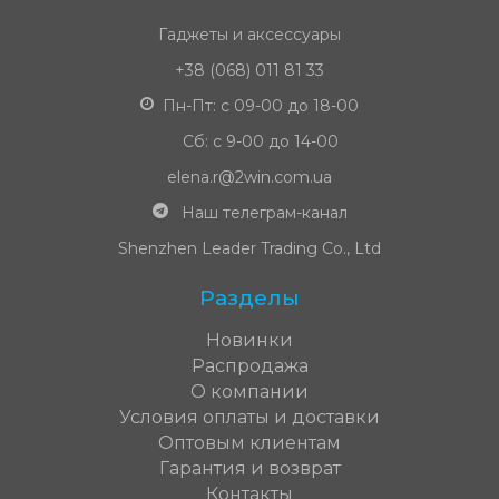
Гаджеты и аксессуары
+38 (068) 011 81 33
Пн-Пт: с 09-00 до 18-00
Сб: с 9-00 до 14-00
elena.r@2win.com.ua
Наш телеграм-канал
Shenzhen Leader Trading Co., Ltd
Разделы
Новинки
Распродажа
О компании
Условия оплаты и доставки
Оптовым клиентам
Гарантия и возврат
Контакты