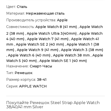
Цвет:
Сталь
Материал:
Нержавеющая сталь
Производитель устройства:
Apple
Совместимость:
Apple Watch 8 (41 mm) , Apple Watch
2 (38 mm) , Apple Watch Ultra 3(40mm) , Apple Watch
4 (40 mm) , Apple Watch 7 (41 mm) , Apple Watch 41
mm , Apple Watch SE 2 (40 mm) , Apple Watch 1 (38
mm) , Apple Watch 9 (41 mm) , Apple Watch 3 (38 mm)
, Apple Watch 6 (40 mm) , Apple Watch 38 mm , Apple
Watch 5 (40 mm) , Apple Watch SE 1 (40 mm)
Назначение:
Смарт-Часы
Тип:
Ремешок
Размер корпуса:
38-41
Серия:
APPLE WATCH
Покупайте Ремешок Steel Strap Apple Watch
38/40/41 mm Silver