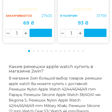
27405
31759
ЗАКАНЧИВАЕТСЯ
В НАЛИЧИИ
69 ₴
93 ₴
Какие ремешки apple watch купить в
магазине 2win?
В магазине 2win большой выбор товаров. ремешки
apple watch Вы можете купить с доставкой:
Ремешок Nylon Apple Watch 42/44/45/46/49 mm
Papaya, Ремешок Silicone Apple Watch 38/40/41 мм
Begonia S, Ремешок Nylon Apple Watch
42/44/45/46/49 mm Military Khaki, Ремешок Silicone
22 mm Watch Gear S3/ Watch 46 mm/Xiaomi