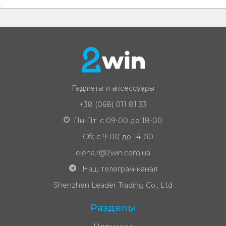
Гаджеты и аксессуары
+38 (068) 011 81 33
Пн-Пт: с 09-00 до 18-00
Сб: с 9-00 до 14-00
elena.r@2win.com.ua
Наш телеграм-канал
Shenzhen Leader Trading Co., Ltd
Разделы