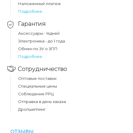
Наложенный платеж
Подробнее...
Гарантия
Аксессуары - 14дней
Электроника - до 1 года
Обмен по ЗУ о ЗПП
Подробнее...
Сотрудничество
Оптовые поставки
Специальные цены
Соблюдение РРЦ
Отправка в день заказа
Дропшиппинг
ОТЗЫВЫ