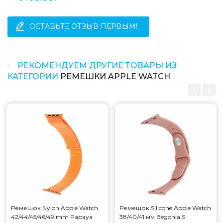
ОСТАВЬТЕ ОТЗЫВ ПЕРВЫМ!
РЕКОМЕНДУЕМ ДРУГИЕ ТОВАРЫ ИЗ
КАТЕГОРИИ
РЕМЕШКИ APPLE WATCH
Ремешок Nylon Apple Watch
Ремешок Silicone Apple Watch
42/44/45/46/49 mm Papaya
38/40/41 мм Begonia S