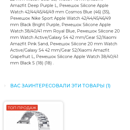
Amazfit Deep Purple L, Ремешок Silicone Apple
Watch 42/44/45/46/49 mm Cosmos Blue (46) (35),
Ремешок Nike Sport Apple Watch 42/44/45/46/49
mm Black Bright Purple, Ремешок Silicone Apple
Watch 38/40/41 mm Royal Blue, Ремешок Silicone 20
mm Watch Active/Galaxy S4 42 mm/Gear S2/Xiaomi
Amazfit Pink Sand, Ремешок Silicone 20 mm Watch
Active/Galaxy S4 42 mm/Gear S2/Xiaomi Amazfit
Grapefruit L, Ремешок Silicone Apple Watch 38/40/41
mm Black S (18) (18) .
ВАС ЗАИНТЕРЕСОВАЛИ ЭТИ ТОВАРЫ (1)
ТОП ПРОДАЖ