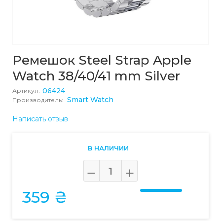
Ремешок Steel Strap Apple
Watch 38/40/41 mm Silver
06424
Артикул:
Smart Watch
Производитель:
Написать отзыв
В НАЛИЧИИ
359 ₴