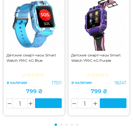
Детские смарт-часы Smart
Детские смарт-часы Smart
Watch Y99C 4G Blue
Watch Y99C 4G Purple
17511
18247
В НАЛИЧИИ
В НАЛИЧИИ
799 ₴
799 ₴