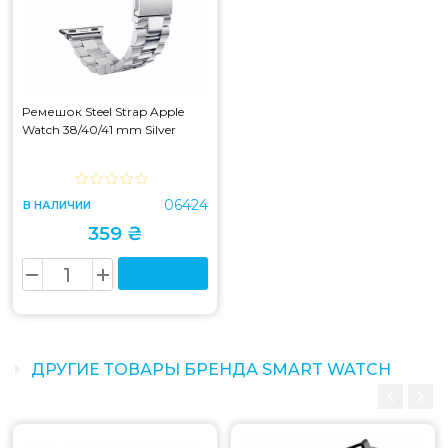
Ремешок Steel Strap Apple
Watch 38/40/41 mm Silver
06424
В НАЛИЧИИ
359 ₴
ДРУГИЕ ТОВАРЫ БРЕНДА SMART WATCH