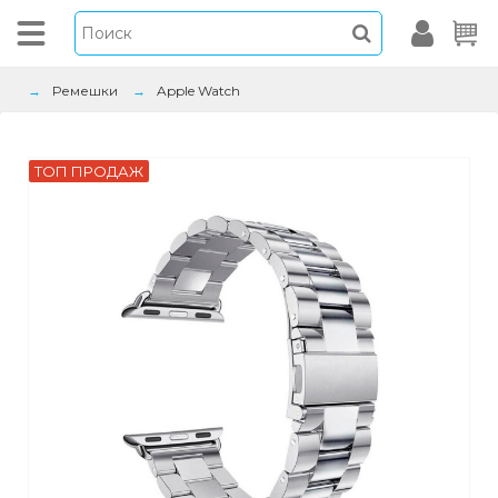
Ремешки
Apple Watch
ТОП ПРОДАЖ