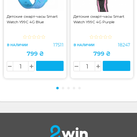
Детские смарт-часы Smart
Детские смарт-часы Smart
Watch Y99C 4G Blue
Watch Y99C 4G Purple
17511
18247
В НАЛИЧИИ
В НАЛИЧИИ
799 ₴
799 ₴