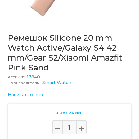
Ремешок Silicone 20 mm
Watch Active/Galaxy S4 42
mm/Gear S2/Xiaomi Amazfit
Pink Sand
17840
Артикул:
Smart Watch
Производитель:
Написать отзыв
В НАЛИЧИИ