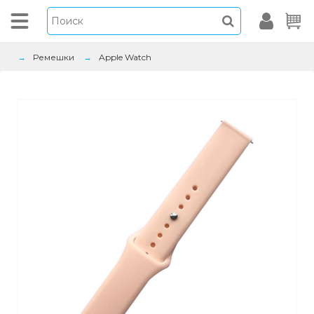
Ремешки
Apple Watch