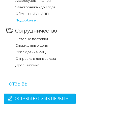
Аксессуары - 14дней
Электроника - до 1 года
Обмен по ЗУ о ЗПП
Подробнее...
Сотрудничество
Оптовые поставки
Специальные цены
Соблюдение РРЦ
Отправка в день заказа
Дропшиппинг
ОТЗЫВЫ
ОСТАВЬТЕ ОТЗЫВ ПЕРВЫМ!