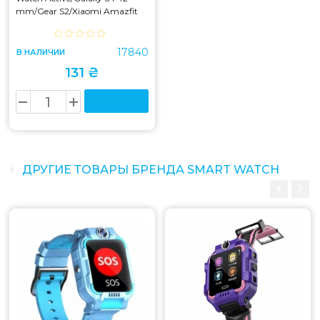
mm/Gear S2/Xiaomi Amazfit
Pink Sand
17840
В НАЛИЧИИ
131 ₴
ДРУГИЕ ТОВАРЫ БРЕНДА SMART WATCH