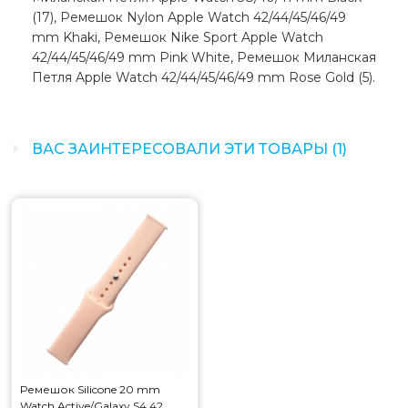
(17), Ремешок Nylon Apple Watch 42/44/45/46/49
mm Khaki, Ремешок Nike Sport Apple Watch
42/44/45/46/49 mm Pink White, Ремешок Миланская
Петля Apple Watch 42/44/45/46/49 mm Rose Gold (5).
ВАС ЗАИНТЕРЕСОВАЛИ ЭТИ ТОВАРЫ (1)
Ремешок Silicone 20 mm
Watch Active/Galaxy S4 42