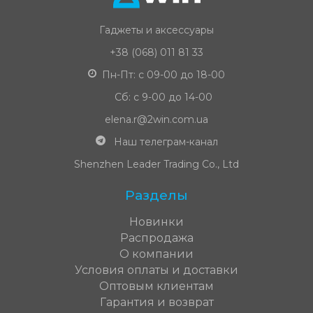
Гаджеты и аксессуары
+38 (068) 011 81 33
Пн-Пт: с 09-00 до 18-00
Сб: с 9-00 до 14-00
elena.r@2win.com.ua
Наш телеграм-канал
Shenzhen Leader Trading Co., Ltd
Разделы
Новинки
Распродажа
О компании
Условия оплаты и доставки
Оптовым клиентам
Гарантия и возврат