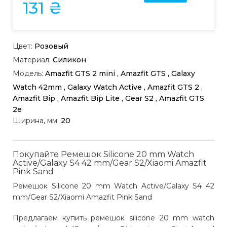
131 ₴
Цвет:
Розовый
Материал:
Силикон
Модель:
Amazfit GTS 2 mini , Amazfit GTS , Galaxy
Watch 42mm , Galaxy Watch Active , Amazfit GTS 2 ,
Amazfit Bip , Amazfit Bip Lite , Gear S2 , Amazfit GTS
2e
Ширина, мм:
20
Покупайте Ремешок Silicone 20 mm Watch
Active/Galaxy S4 42 mm/Gear S2/Xiaomi Amazfit
Pink Sand
Ремешок Silicone 20 mm Watch Active/Galaxy S4 42
mm/Gear S2/Xiaomi Amazfit Pink Sand
Предлагаем купить ремешок silicone 20 mm watch