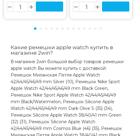
Какие ремешки apple watch купить в
магазине 2win?
В магазине 2win большой выбор товаров. ремешки
apple watch Вы можете купить с доставкой:
Ремешок Миланская Петля Apple Watch
42/44/45/46/49 mm Silver (10), Ремешок Nike Sport
Apple Watch 42/44/45/46/49 mm Black Green,
Ремешок Nike Sport Apple Watch 42/44/45/46/49
mm Black/Watermelon, Ремешок Silicone Apple
Watch 42/44/45/46/49 mm Dark Olive S (35) (34),
Ремешок Silicone Apple Watch 38/40/41 mm Green
(32) (31), Ремешок Silicone Apple Watch
42/44/45/46/49 mm Cosmos Blue (46) (35), Ремешок
Миланская Петля Apple Watch 38/40/41 mm Black