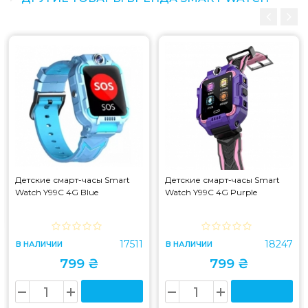
Детские смарт-часы Smart
Детские смарт-часы Smart
Watch Y99C 4G Blue
Watch Y99C 4G Purple
17511
18247
В НАЛИЧИИ
В НАЛИЧИИ
799 ₴
799 ₴