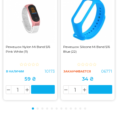
Ремешок Nylon Mi Band 5/6
Ремешок Silicone Mi Band 5/6
Pink White (11)
Blue (22)
10173
06771
В НАЛИЧИИ
ЗАКАНЧИВАЕТСЯ
59 ₴
34 ₴