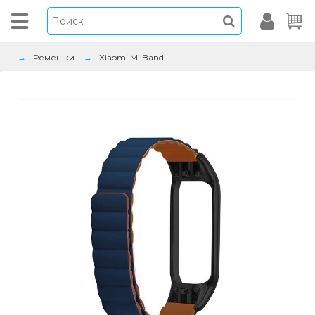
Ремешки
Xiaomi Mi Band