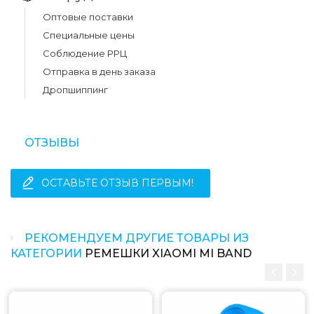
Оптовые поставки
Специальные цены
Соблюдение РРЦ
Отправка в день заказа
Дропшиппинг
ОТЗЫВЫ
ОСТАВЬТЕ ОТЗЫВ ПЕРВЫМ!
РЕКОМЕНДУЕМ ДРУГИЕ ТОВАРЫ ИЗ
КАТЕГОРИИ
РЕМЕШКИ XIAOMI MI BAND