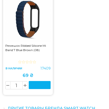
Ремешок Ribbed Silicone Mi
Band 7 Blue Brown (08)
17409
В НАЛИЧИИ
69 ₴
ДРУГИЕ ТОВАРЫ БРЕНДА SMART WATCH