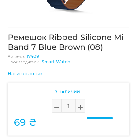
Ремешок Ribbed Silicone Mi
Band 7 Blue Brown (08)
17409
Артикул:
Smart Watch
Производитель:
Написать отзыв
В НАЛИЧИИ
69 ₴