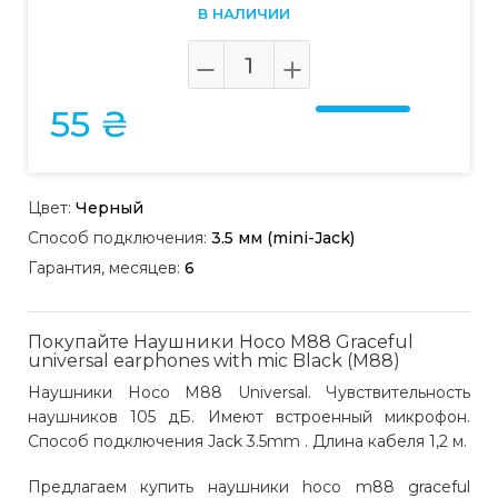
В НАЛИЧИИ
55 ₴
Цвет:
Черный
Способ подключения:
3.5 мм (mini-Jack)
Гарантия, месяцев:
6
Покупайте Наушники Hoco M88 Graceful
universal earphones with mic Black (M88)
Наушники Hoco M88 Universal. Чувствительность
наушников 105 дБ. Имеют встроенный микрофон.
Способ подключения Jack 3.5mm . Длина кабеля 1,2 м.
Предлагаем купить наушники hoco m88 graceful