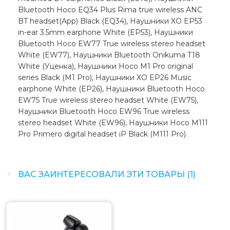
Bluetooth Hoco EQ34 Plus Rima true wireless ANC
BT headset(App) Black (EQ34), Наушники XO EP53
in-ear 3.5mm earphone White (EP53), Наушники
Bluetooth Hoco EW77 True wireless stereo headset
White (EW77), Наушники Bluetooth Onikuma T18
White (Уценка), Наушники Hoco M1 Pro original
series Black (M1 Pro), Наушники XO EP26 Music
earphone White (EP26), Наушники Bluetooth Hoco
EW75 True wireless stereo headset White (EW75),
Наушники Bluetooth Hoco EW96 True wireless
stereo headset White (EW96), Наушники Hoco M111
Pro Primero digital headset iP Black (M111 Pro).
ВАС ЗАИНТЕРЕСОВАЛИ ЭТИ ТОВАРЫ (1)