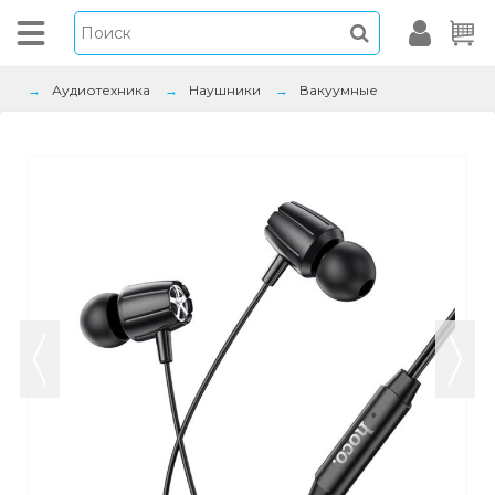
Аудиотехника
Наушники
Вакуумные