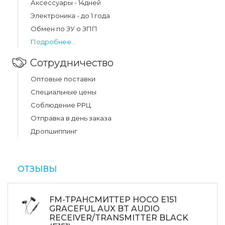
Аксессуары - 14дней
Электроника - до 1 года
Обмен по ЗУ о ЗПП
Подробнее...
Сотрудничество
Оптовые поставки
Специальные цены
Соблюдение РРЦ
Отправка в день заказа
Дропшиппинг
ОТЗЫВЫ
FM-ТРАНСМИТТЕР HOCO E151
GRACEFUL AUX BT AUDIO
RECEIVER/TRANSMITTER BLACK