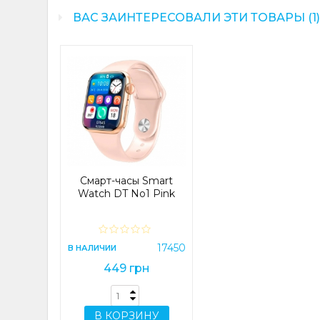
ВАС ЗАИНТЕРЕСОВАЛИ ЭТИ ТОВАРЫ (1
Смарт-часы Smart
Watch DT No1 Pink
17450
В НАЛИЧИИ
449 грн
В КОРЗИНУ