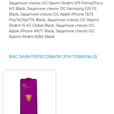
Защитное стекло OG Xiaomi Redmi 9/9 Prime/Poco
M2 Black, Защитное стекло OG Samsung S25 FE
Black, Защитное стекло OG Apple iPhone 13/13
Pro/14/16e/17e Black, Защитное стекло OG Xiaomi
Redmi 15 4G Global Black, Защитное стекло OG
Apple iPhone XR/11 Black, Защитное стекло OG
Xiaomi Redmi 8/8A Black.
ВАС ЗАИНТЕРЕСОВАЛИ ЭТИ ТОВАРЫ (1)