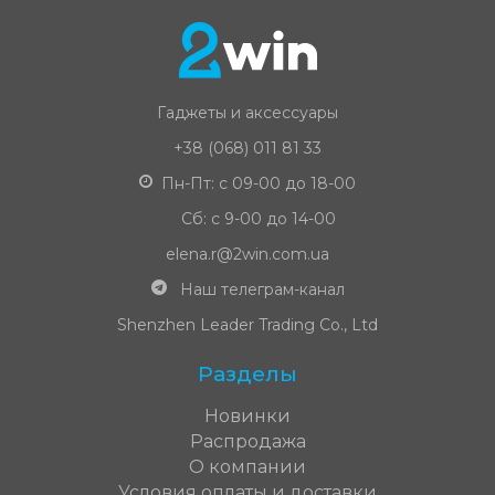
Гаджеты и аксессуары
+38 (068) 011 81 33
Пн-Пт: с 09-00 до 18-00
Сб: с 9-00 до 14-00
elena.r@2win.com.ua
Наш телеграм-канал
Shenzhen Leader Trading Co., Ltd
Разделы
Новинки
Распродажа
О компании
Условия оплаты и доставки