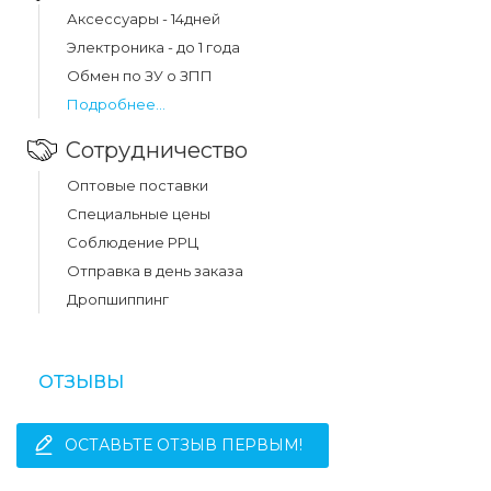
Аксессуары - 14дней
Электроника - до 1 года
Обмен по ЗУ о ЗПП
Подробнее...
Сотрудничество
Оптовые поставки
Специальные цены
Соблюдение РРЦ
Отправка в день заказа
Дропшиппинг
ОТЗЫВЫ
ОСТАВЬТЕ ОТЗЫВ ПЕРВЫМ!