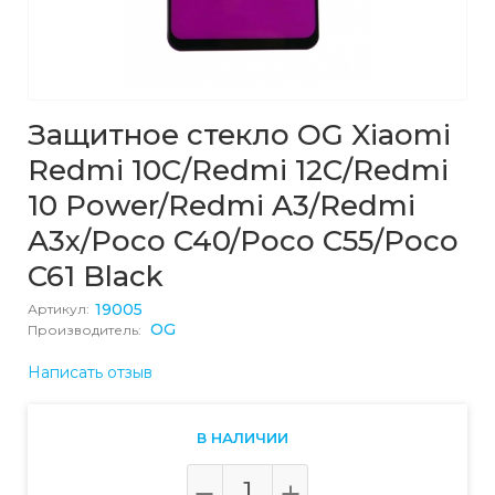
Защитное стекло OG Xiaomi
Redmi 10C/Redmi 12C/Redmi
10 Power/Redmi A3/Redmi
A3x/Poco C40/Poco C55/Poco
C61 Black
19005
Артикул:
OG
Производитель:
Написать отзыв
В НАЛИЧИИ