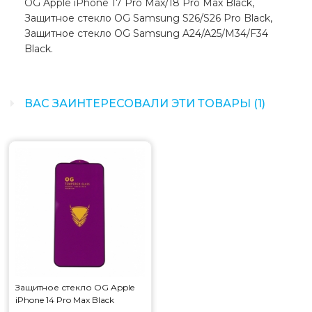
OG Apple iPhone 17 Pro Max/18 Pro Max Black,
Защитное стекло OG Samsung S26/S26 Pro Black,
Защитное стекло OG Samsung A24/A25/M34/F34
Black.
ВАС ЗАИНТЕРЕСОВАЛИ ЭТИ ТОВАРЫ (1)
Защитное стекло OG Apple
iPhone 14 Pro Max Black