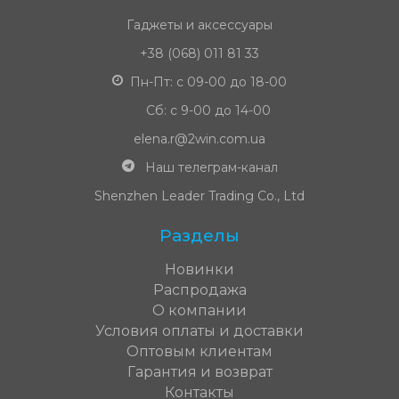
Гаджеты и аксессуары
+38 (068) 011 81 33
Пн-Пт: с 09-00 до 18-00
Сб: с 9-00 до 14-00
elena.r@2win.com.ua
Наш телеграм-канал
Shenzhen Leader Trading Co., Ltd
Разделы
Новинки
Распродажа
О компании
Условия оплаты и доставки
Оптовым клиентам
Гарантия и возврат
Контакты