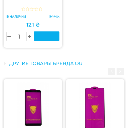
16945
В НАЛИЧИИ
121 ₴
ДРУГИЕ ТОВАРЫ БРЕНДА OG