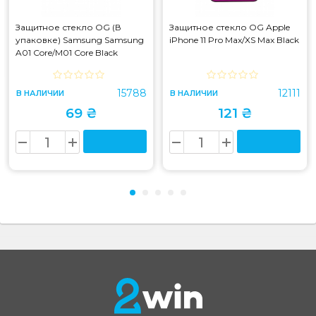
Защитное стекло OG (В
Защитное стекло OG Apple
упаковке) Samsung Samsung
iPhone 11 Pro Max/XS Max Black
A01 Core/M01 Core Black
15788
12111
В НАЛИЧИИ
В НАЛИЧИИ
69 ₴
121 ₴