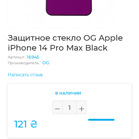
Защитное стекло OG Apple
iPhone 14 Pro Max Black
16945
Артикул:
OG
Производитель:
Написать отзыв
В НАЛИЧИИ
121 ₴