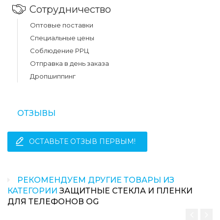
Сотрудничество
Оптовые поставки
Специальные цены
Соблюдение РРЦ
Отправка в день заказа
Дропшиппинг
ОТЗЫВЫ
ОСТАВЬТЕ ОТЗЫВ ПЕРВЫМ!
РЕКОМЕНДУЕМ ДРУГИЕ ТОВАРЫ ИЗ
КАТЕГОРИИ
ЗАЩИТНЫЕ СТЕКЛА И ПЛЕНКИ
ДЛЯ ТЕЛЕФОНОВ OG