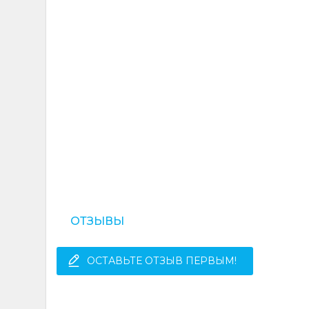
ОТЗЫВЫ
ОСТАВЬТЕ ОТЗЫВ ПЕРВЫМ!