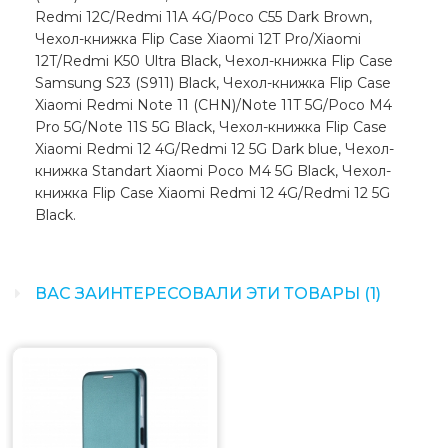
Redmi 12C/Redmi 11A 4G/Poco C55 Dark Brown,
Чехол-книжка Flip Case Xiaomi 12T Pro/Xiaomi
12T/Redmi K50 Ultra Black, Чехол-книжка Flip Case
Samsung S23 (S911) Black, Чехол-книжка Flip Case
Xiaomi Redmi Note 11 (CHN)/Note 11T 5G/Poco M4
Pro 5G/Note 11S 5G Black, Чехол-книжка Flip Case
Xiaomi Redmi 12 4G/Redmi 12 5G Dark blue, Чехол-
книжка Standart Xiaomi Poco M4 5G Black, Чехол-
книжка Flip Case Xiaomi Redmi 12 4G/Redmi 12 5G
Black.
ВАС ЗАИНТЕРЕСОВАЛИ ЭТИ ТОВАРЫ (1)