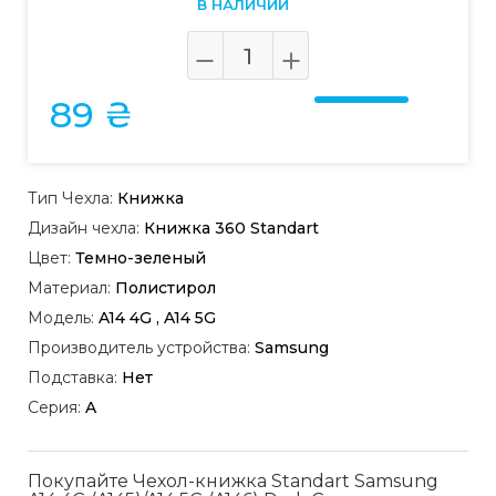
В НАЛИЧИИ
89 ₴
Тип Чехла:
Книжка
Дизайн чехла:
Книжка 360 Standart
Цвет:
Темно-зеленый
Материал:
Полистирол
Модель:
A14 4G , A14 5G
Производитель устройства:
Samsung
Подставка:
Нет
Серия:
A
Покупайте Чехол-книжка Standart Samsung