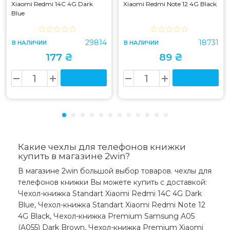
Xiaomi Redmi 14C 4G Dark
Xiaomi Redmi Note 12 4G Black
Blue
29814
18731
В НАЛИЧИИ
В НАЛИЧИИ
177 ₴
89 ₴
Какие чехлы для телефонов книжки
купить в магазине 2win?
В магазине 2win большой выбор товаров. чехлы для
телефонов книжки Вы можете купить с доставкой:
Чехол-книжка Standart Xiaomi Redmi 14C 4G Dark
Blue, Чехол-книжка Standart Xiaomi Redmi Note 12
4G Black, Чехол-книжка Premium Samsung A05
(A055) Dark Brown, Чехол-книжка Premium Xiaomi