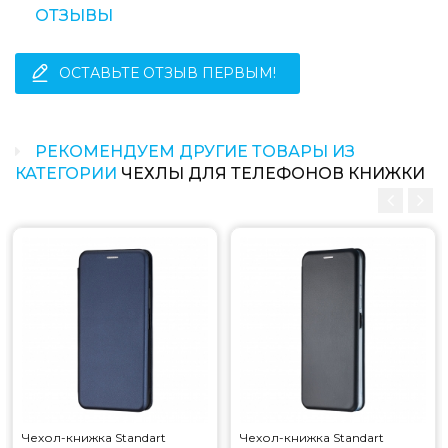
ОТЗЫВЫ
ОСТАВЬТЕ ОТЗЫВ ПЕРВЫМ!
РЕКОМЕНДУЕМ ДРУГИЕ ТОВАРЫ ИЗ
КАТЕГОРИИ
ЧЕХЛЫ ДЛЯ ТЕЛЕФОНОВ КНИЖКИ
Чехол-книжка Standart
Чехол-книжка Standart