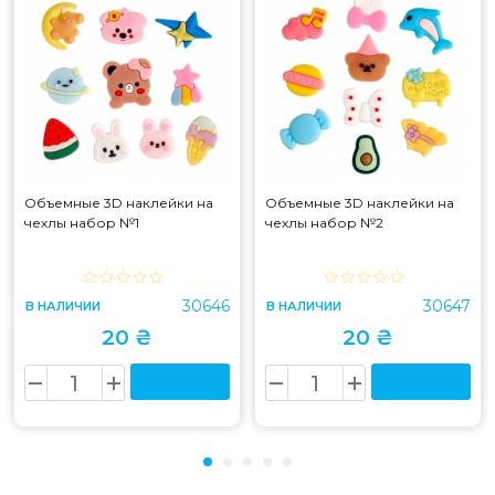
Объемные 3D наклейки на
Объемные 3D наклейки на
чехлы набор №1
чехлы набор №2
30646
30647
В НАЛИЧИИ
В НАЛИЧИИ
20 ₴
20 ₴