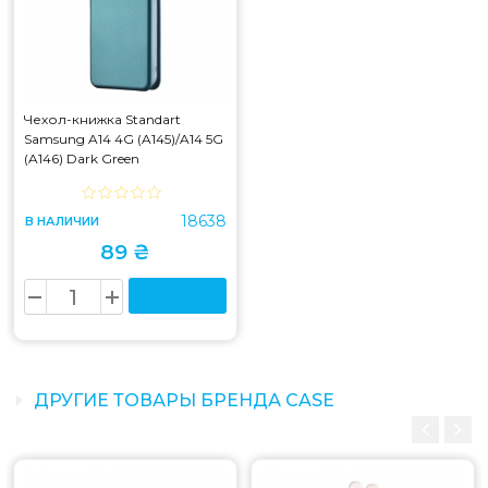
Чехол-книжка Standart
Samsung A14 4G (A145)/A14 5G
(A146) Dark Green
18638
В НАЛИЧИИ
89 ₴
ДРУГИЕ ТОВАРЫ БРЕНДА CASE