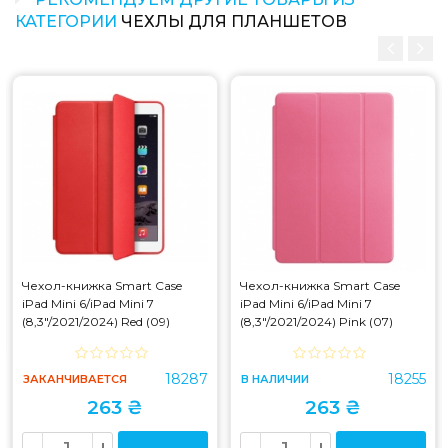
КАТЕГОРИИ
ЧЕХЛЫ ДЛЯ ПЛАНШЕТОВ
Чехол-книжка Smart Case
Чехол-книжка Smart Case
iPad Mini 6/iPad Mini 7
iPad Mini 6/iPad Mini 7
(8,3"/2021/2024) Red (09)
(8,3"/2021/2024) Pink (07)
18287
18255
ЗАКАНЧИВАЕТСЯ
В НАЛИЧИИ
263 ₴
263 ₴