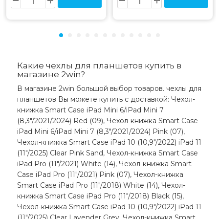
Какие чехлы для планшетов купить в
магазине 2win?
В магазине 2win большой выбор товаров. чехлы для
планшетов Вы можете купить с доставкой: Чехол-
книжка Smart Case iPad Mini 6/iPad Mini 7
(8,3"/2021/2024) Red (09), Чехол-книжка Smart Case
iPad Mini 6/iPad Mini 7 (8,3"/2021/2024) Pink (07),
Чехол-книжка Smart Case iPad 10 (10,9"/2022) iPad 11
(11"/2025) Clear Pink Sand, Чехол-книжка Smart Case
iPad Pro (11"/2021) White (14), Чехол-книжка Smart
Case iPad Pro (11"/2021) Pink (07), Чехол-книжка
Smart Case iPad Pro (11"/2018) White (14), Чехол-
книжка Smart Case iPad Pro (11"/2018) Black (15),
Чехол-книжка Smart Case iPad 10 (10,9"/2022) iPad 11
(11"/2025) Clear Lavender Grey, Чехол-книжка Smart