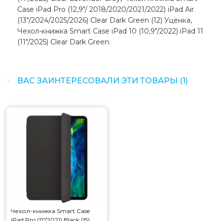
Case iPad Pro (12,9"/ 2018/2020/2021/2022) iPad Air
(13"/2024/2025/2026) Clear Dark Green (12) Уценка,
Чехол-книжка Smart Case iPad 10 (10,9"/2022) iPad 11
(11"/2025) Clear Dark Green.
ВАС ЗАИНТЕРЕСОВАЛИ ЭТИ ТОВАРЫ (1)
Чехол-книжка Smart Case
iPad Pro (11"/2021) Black (15)