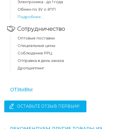
Электроника - до 1 года
Обмен по ЗУ о ЗПП
Подробнее...
Сотрудничество
Оптовые поставки
Специальные цены
Соблюдение РРЦ
Отправка в день заказа
Дропшиппинг
ОТЗЫВЫ
ОСТАВЬТЕ ОТЗЫВ ПЕРВЫМ!
РЕКОМЕНДУЕМ ДРУГИЕ ТОВАРЫ ИЗ