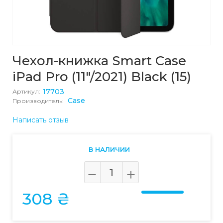
Чехол-книжка Smart Case
iPad Pro (11"/2021) Black (15)
17703
Артикул:
Case
Производитель:
Написать отзыв
В НАЛИЧИИ
308 ₴