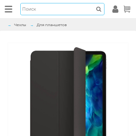
Чехлы
Для планшетов