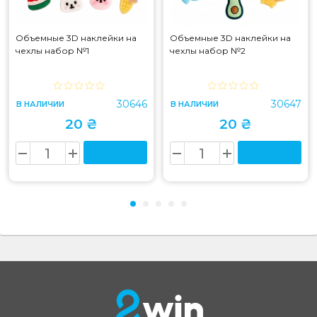
Объемные 3D наклейки на
Объемные 3D наклейки на
чехлы набор №1
чехлы набор №2
30646
30647
В НАЛИЧИИ
В НАЛИЧИИ
20 ₴
20 ₴