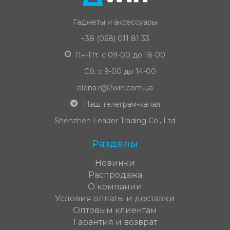
Гаджеты и аксессуары
+38 (068) 011 81 33
Пн-Пт: с 09-00 до 18-00
Сб: с 9-00 до 14-00
elena.r@2win.com.ua
Наш телеграм-канал
Shenzhen Leader Trading Co., Ltd
Разделы
Новинки
Распродажа
О компании
Условия оплаты и доставки
Оптовым клиентам
Гарантия и возврат