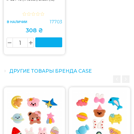
17703
В НАЛИЧИИ
308 ₴
ДРУГИЕ ТОВАРЫ БРЕНДА CASE