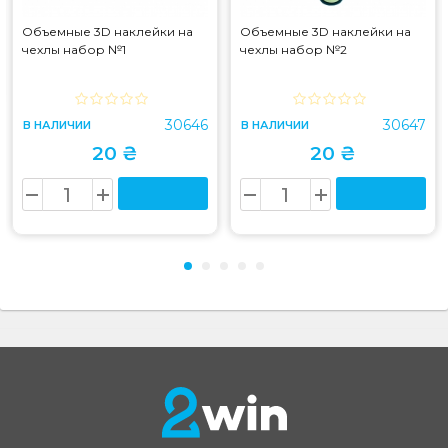
Объемные 3D наклейки на
Объемные 3D наклейки на
чехлы набор №1
чехлы набор №2
30646
30647
В НАЛИЧИИ
В НАЛИЧИИ
20 ₴
20 ₴