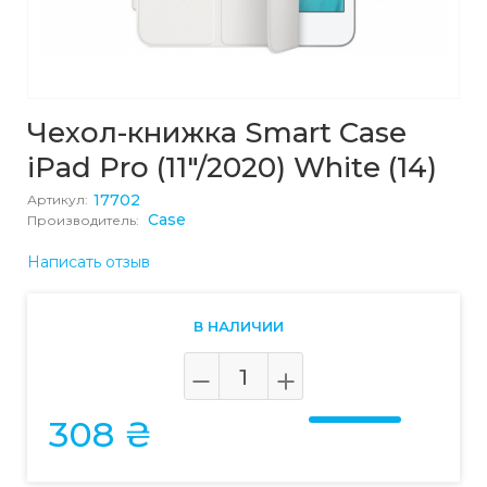
Чехол-книжка Smart Case
iPad Pro (11"/2020) White (14)
17702
Артикул:
Case
Производитель:
Написать отзыв
В НАЛИЧИИ
308 ₴