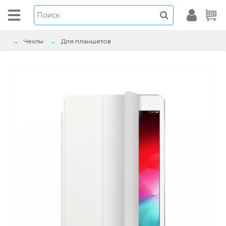
Чехлы
Для планшетов