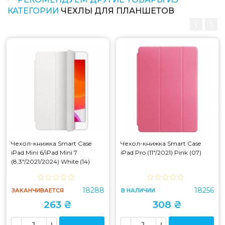
КАТЕГОРИИ
ЧЕХЛЫ ДЛЯ ПЛАНШЕТОВ
Чехол-книжка Smart Case
Чехол-книжка Smart Case
iPad Mini 6/iPad Mini 7
iPad Pro (11"/2021) Pink (07)
(8,3"/2021/2024) White (14)
18288
18256
ЗАКАНЧИВАЕТСЯ
В НАЛИЧИИ
263 ₴
308 ₴