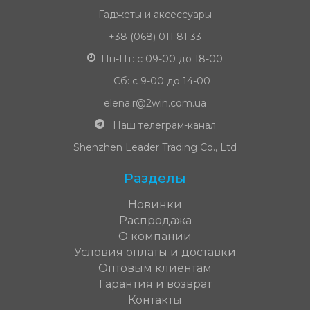
Гаджеты и аксессуары
+38 (068) 011 81 33
Пн-Пт: с 09-00 до 18-00
Сб: с 9-00 до 14-00
elena.r@2win.com.ua
Наш телеграм-канал
Shenzhen Leader Trading Co., Ltd
Разделы
Новинки
Распродажа
О компании
Условия оплаты и доставки
Оптовым клиентам
Гарантия и возврат
Контакты