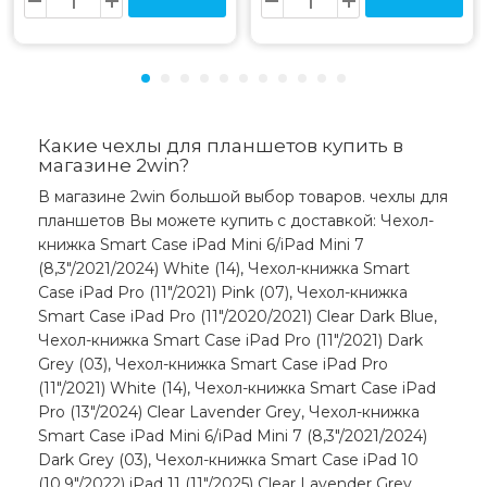
Какие чехлы для планшетов купить в
магазине 2win?
В магазине 2win большой выбор товаров. чехлы для
планшетов Вы можете купить с доставкой: Чехол-
книжка Smart Case iPad Mini 6/iPad Mini 7
(8,3"/2021/2024) White (14), Чехол-книжка Smart
Case iPad Pro (11"/2021) Pink (07), Чехол-книжка
Smart Case iPad Pro (11"/2020/2021) Clear Dark Blue,
Чехол-книжка Smart Case iPad Pro (11"/2021) Dark
Grey (03), Чехол-книжка Smart Case iPad Pro
(11"/2021) White (14), Чехол-книжка Smart Case iPad
Pro (13"/2024) Clear Lavender Grey, Чехол-книжка
Smart Case iPad Mini 6/iPad Mini 7 (8,3"/2021/2024)
Dark Grey (03), Чехол-книжка Smart Case iPad 10
(10,9"/2022) iPad 11 (11"/2025) Clear Lavender Grey,