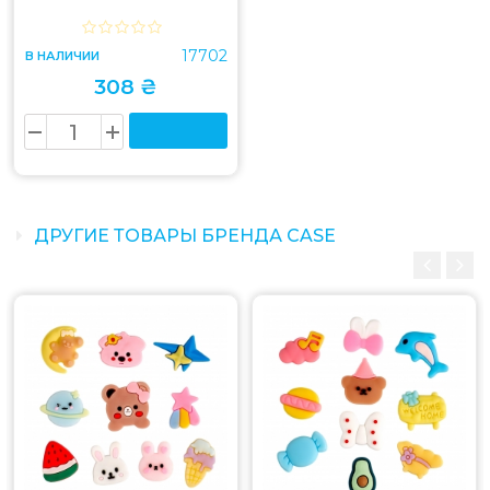
17702
В НАЛИЧИИ
308 ₴
ДРУГИЕ ТОВАРЫ БРЕНДА CASE