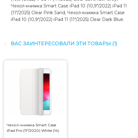
Чехол-книжка Smart Case iPad 10 (10,9"/2022) iPad 11
(11"/2025) Clear Pink Sand, Чехол-книжка Smart Case
iPad 10 (10,9"/2022) iPad 11 (11"/2025) Clear Dark Blue.
ВАС ЗАИНТЕРЕСОВАЛИ ЭТИ ТОВАРЫ (1)
Чехол-книжка Smart Case
iPad Pro (11"/2020) White (14)