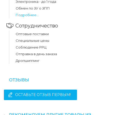
Электроника - до 1 года
Обмен по ЗУ о ЗПП
Подробнее...
Сотрудничество
Оптовые поставки
Специальные цены
Соблюдение РРЦ
Отправка в день заказа
Дропшиппинг
ОТЗЫВЫ
ОСТАВЬТЕ ОТЗЫВ ПЕРВЫМ!
РЕКОМЕНДУЕМ ДРУГИЕ ТОВАРЫ ИЗ