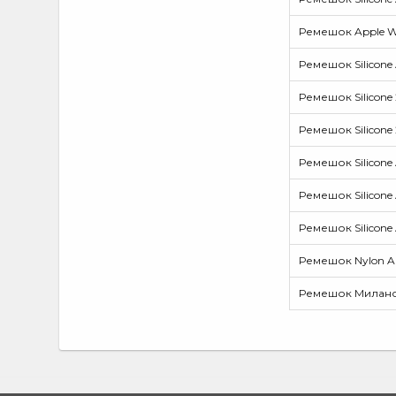
Ремешок Apple Wa
Ремешок Silicone 
Ремешок Silicone
Ремешок Silicone
Ремешок Silicone 
Ремешок Silicone 
Ремешок Silicone 
Ремешок Nylon Ap
Ремешок Миланска