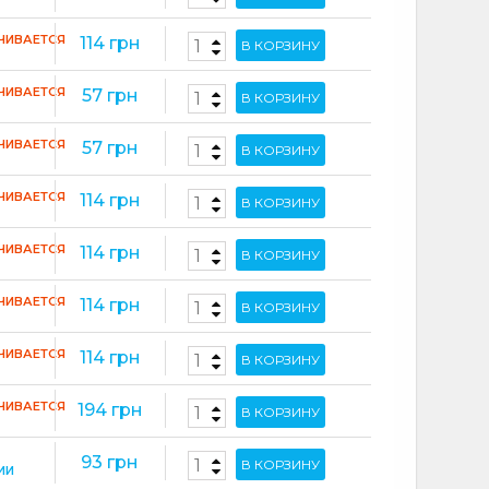
ЧИВАЕТСЯ
114 грн
В КОРЗИНУ
ЧИВАЕТСЯ
57 грн
В КОРЗИНУ
ЧИВАЕТСЯ
57 грн
В КОРЗИНУ
ЧИВАЕТСЯ
114 грн
В КОРЗИНУ
ЧИВАЕТСЯ
114 грн
В КОРЗИНУ
ЧИВАЕТСЯ
114 грн
В КОРЗИНУ
ЧИВАЕТСЯ
114 грн
В КОРЗИНУ
ЧИВАЕТСЯ
194 грн
В КОРЗИНУ
93 грн
В КОРЗИНУ
ИИ