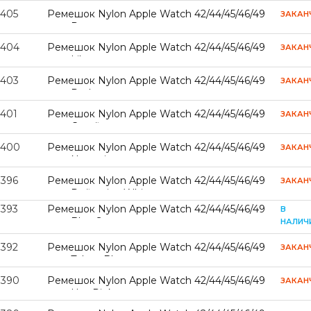
7405
Ремешок Nylon Apple Watch 42/44/45/46/49
ЗАКАН
mm Papaya
7404
Ремешок Nylon Apple Watch 42/44/45/46/49
ЗАКАН
mm Lilac
7403
Ремешок Nylon Apple Watch 42/44/45/46/49
ЗАКАН
mm Red
7401
Ремешок Nylon Apple Watch 42/44/45/46/49
ЗАКАН
mm Cornflower
7400
Ремешок Nylon Apple Watch 42/44/45/46/49
ЗАКАН
mm Nectarine
7396
Ремешок Nylon Apple Watch 42/44/45/46/49
ЗАКАН
mm Reflective White
7393
Ремешок Nylon Apple Watch 42/44/45/46/49
В
mm Blue Sea
НАЛИЧ
7392
Ремешок Nylon Apple Watch 42/44/45/46/49
ЗАКАН
mm Tahoe Blue
7390
Ремешок Nylon Apple Watch 42/44/45/46/49
ЗАКАН
mm Hot Pink