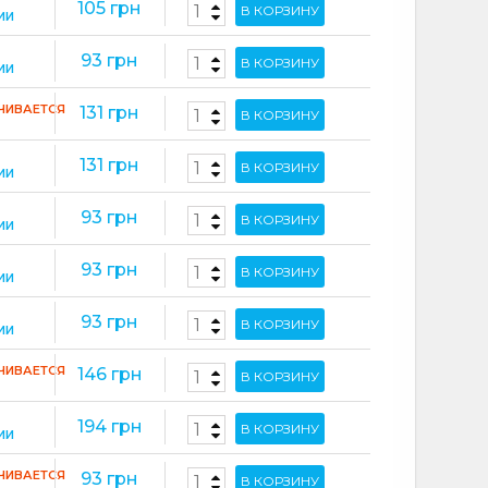
105 грн
В КОРЗИНУ
ИИ
93 грн
В КОРЗИНУ
ИИ
ЧИВАЕТСЯ
131 грн
В КОРЗИНУ
131 грн
В КОРЗИНУ
ИИ
93 грн
В КОРЗИНУ
ИИ
93 грн
В КОРЗИНУ
ИИ
93 грн
В КОРЗИНУ
ИИ
ЧИВАЕТСЯ
146 грн
В КОРЗИНУ
194 грн
В КОРЗИНУ
ИИ
ЧИВАЕТСЯ
93 грн
В КОРЗИНУ