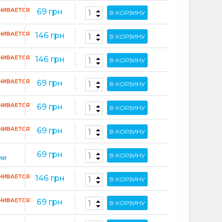
ЧИВАЕТСЯ
69 грн
В КОРЗИНУ
ЧИВАЕТСЯ
146 грн
В КОРЗИНУ
ЧИВАЕТСЯ
146 грн
В КОРЗИНУ
ЧИВАЕТСЯ
69 грн
В КОРЗИНУ
ЧИВАЕТСЯ
69 грн
В КОРЗИНУ
ЧИВАЕТСЯ
69 грн
В КОРЗИНУ
69 грн
В КОРЗИНУ
ИИ
ЧИВАЕТСЯ
146 грн
В КОРЗИНУ
ЧИВАЕТСЯ
69 грн
В КОРЗИНУ