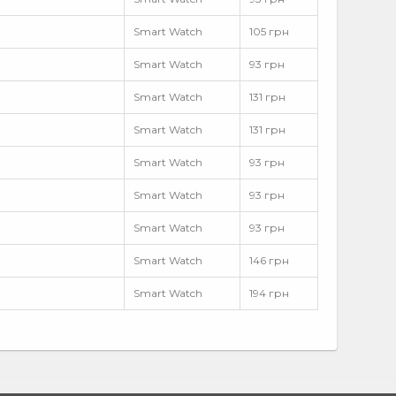
Smart Watch
105 грн
Smart Watch
93 грн
Smart Watch
131 грн
Smart Watch
131 грн
Smart Watch
93 грн
Smart Watch
93 грн
Smart Watch
93 грн
Smart Watch
146 грн
Smart Watch
194 грн