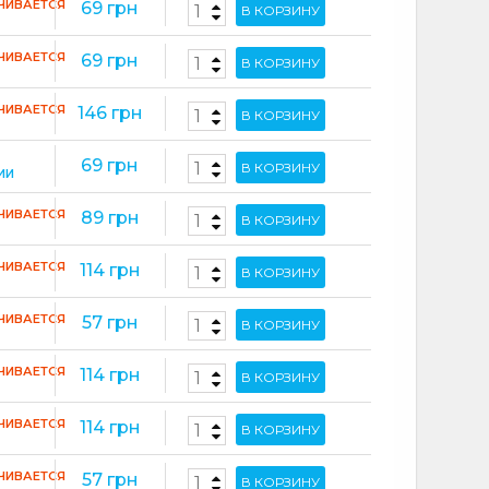
ЧИВАЕТСЯ
69 грн
В КОРЗИНУ
ЧИВАЕТСЯ
69 грн
В КОРЗИНУ
ЧИВАЕТСЯ
146 грн
В КОРЗИНУ
69 грн
В КОРЗИНУ
ИИ
ЧИВАЕТСЯ
89 грн
В КОРЗИНУ
ЧИВАЕТСЯ
114 грн
В КОРЗИНУ
ЧИВАЕТСЯ
57 грн
В КОРЗИНУ
ЧИВАЕТСЯ
114 грн
В КОРЗИНУ
ЧИВАЕТСЯ
114 грн
В КОРЗИНУ
ЧИВАЕТСЯ
57 грн
В КОРЗИНУ