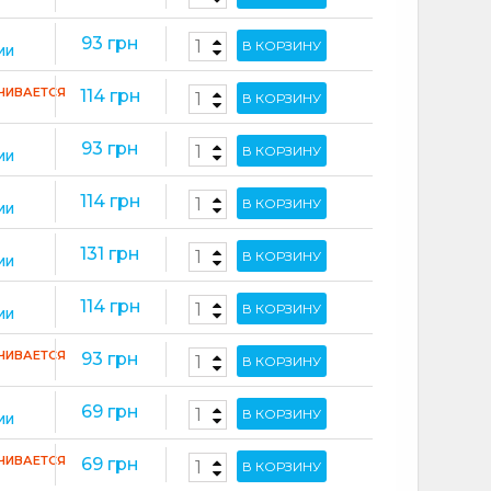
93 грн
В КОРЗИНУ
ИИ
ЧИВАЕТСЯ
114 грн
В КОРЗИНУ
93 грн
В КОРЗИНУ
ИИ
114 грн
В КОРЗИНУ
ИИ
131 грн
В КОРЗИНУ
ИИ
114 грн
В КОРЗИНУ
ИИ
ЧИВАЕТСЯ
93 грн
В КОРЗИНУ
69 грн
В КОРЗИНУ
ИИ
ЧИВАЕТСЯ
69 грн
В КОРЗИНУ