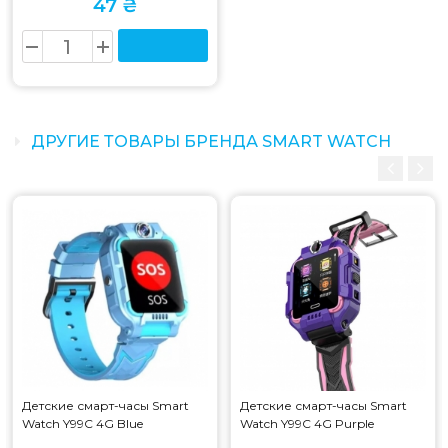
47 ₴
ДРУГИЕ ТОВАРЫ БРЕНДА SMART WATCH
Детские смарт-часы Smart
Детские смарт-часы Smart
Watch Y99C 4G Blue
Watch Y99C 4G Purple