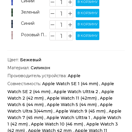
Синий
В КОРЗИНУ
Зеленый
В КОРЗИНУ
Синий
В КОРЗИНУ
Розовый Песок
В КОРЗИНУ
Цвет:
Бежевый
Материал:
Силикон
Производитель устройства:
Apple
Совместимость:
Apple Watch SE 1 (44 mm) , Apple
Watch SE 2 (44 mm) , Apple Watch Ulttra 2 , Apple
Watch 2 (42 mm) , Apple Watch 11 (42mm) , Apple
Watch 6 (44 mm) , Apple Watch 5 (44 mm) , Apple
Watch Ultra 3(44mm) , Apple Watch 9 (45 mm) , Apple
Watch 7 (45 mm) , Apple Watch Ulttra 1 , Apple Watch
1 (42 mm) , Apple Watch 10 (46 mm) , Apple Watch 3
(42 mm) , Apple Watch 42 mm , Apple Watch 11