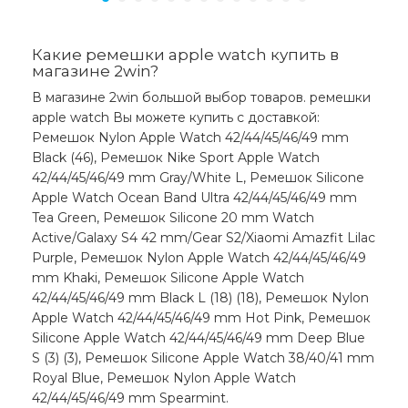
Какие ремешки apple watch купить в
магазине 2win?
В магазине 2win большой выбор товаров. ремешки
apple watch Вы можете купить с доставкой:
Ремешок Nylon Apple Watch 42/44/45/46/49 mm
Black (46), Ремешок Nike Sport Apple Watch
42/44/45/46/49 mm Gray/White L, Ремешок Silicone
Apple Watch Ocean Band Ultra 42/44/45/46/49 mm
Tea Green, Ремешок Silicone 20 mm Watch
Active/Galaxy S4 42 mm/Gear S2/Xiaomi Amazfit Lilac
Purple, Ремешок Nylon Apple Watch 42/44/45/46/49
mm Khaki, Ремешок Silicone Apple Watch
42/44/45/46/49 mm Black L (18) (18), Ремешок Nylon
Apple Watch 42/44/45/46/49 mm Hot Pink, Ремешок
Silicone Apple Watch 42/44/45/46/49 mm Deep Blue
S (3) (3), Ремешок Silicone Apple Watch 38/40/41 mm
Royal Blue, Ремешок Nylon Apple Watch
42/44/45/46/49 mm Spearmint.