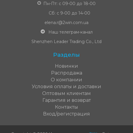
Пн-Пт: с 09-00 до 18-00
Сб: с 9-00 до 14-00
elena.r@2win.com.ua
Наш телеграм-канал
Shenzhen Leader Trading Co., Ltd
Разделы
Новинки
Распродажа
О компании
Условия оплаты и доставки
Оптовым клиентам
Гарантия и возврат
Контакты
Вход/регистрация