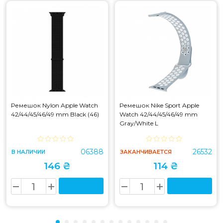
Ремешок Nylon Apple Watch
Ремешок Nike Sport Apple
42/44/45/46/49 mm Black (46)
Watch 42/44/45/46/49 mm
Gray/White L
06388
26532
В НАЛИЧИИ
ЗАКАНЧИВАЕТСЯ
146 ₴
114 ₴