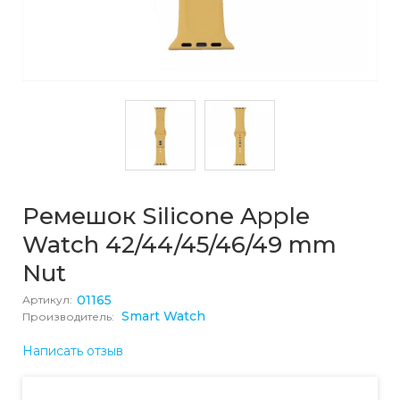
Ремешок Silicone Apple
Watch 42/44/45/46/49 mm
Nut
01165
Артикул:
Smart Watch
Производитель:
Написать отзыв