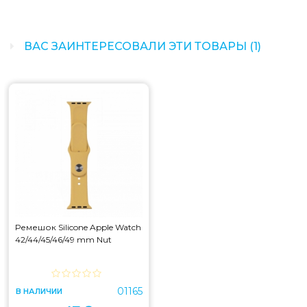
ВАС ЗАИНТЕРЕСОВАЛИ ЭТИ ТОВАРЫ (1)
Ремешок Silicone Apple Watch
42/44/45/46/49 mm Nut
01165
В НАЛИЧИИ