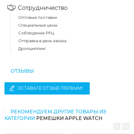
Сотрудничество
Оптовые поставки
Специальные цены
Соблюдение РРЦ
Отправка в день заказа
Дропшиппинг
ОТЗЫВЫ
ОСТАВЬТЕ ОТЗЫВ ПЕРВЫМ!
РЕКОМЕНДУЕМ ДРУГИЕ ТОВАРЫ ИЗ
КАТЕГОРИИ
РЕМЕШКИ APPLE WATCH