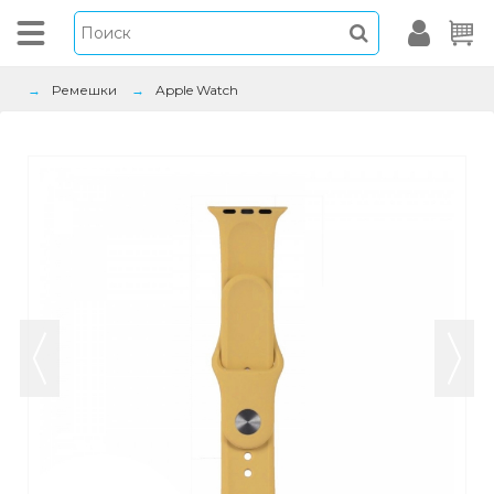
Ремешки
Apple Watch