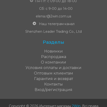
Пн-Пт: с 09-00 до 18-00
Сб: с 9-00 до 14-00
elena.r@2win.com.ua
Наш телеграм-канал
Shenzhen Leader Trading Co., Ltd
Разделы
Новинки
Распродажа
О компании
Условия оплаты и доставки
Оптовым клиентам
Гарантия и возврат
Контакты
Вход/регистрация
Copyright © 2026 Интернет-магазин
2Win
.
Всі права