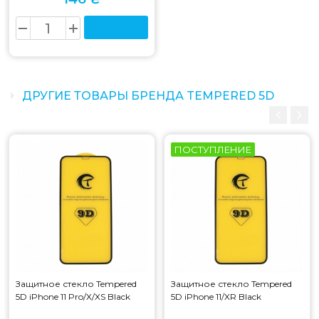
ДРУГИЕ ТОВАРЫ БРЕНДА TEMPERED 5D
ПОСТУПЛЕНИЕ
Защитное стекло Tempered
Защитное стекло Tempered
5D iPhone 11 Pro/X/XS Black
5D iPhone 11/XR Black