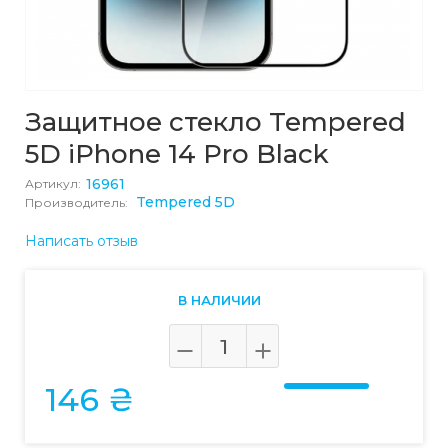
Защитное стекло Tempered
5D iPhone 14 Pro Black
16961
Артикул:
Tempered 5D
Производитель:
Написать отзыв
В НАЛИЧИИ
146 ₴