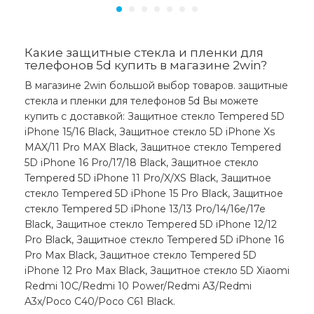
Какие защитные стекла и пленки для
телефонов 5d купить в магазине 2win?
В магазине 2win большой выбор товаров. защитные
стекла и пленки для телефонов 5d Вы можете
купить с доставкой: Защитное стекло Tempered 5D
iPhone 15/16 Black, Защитное стекло 5D iPhone Xs
MAX/11 Pro MAX Black, Защитное стекло Tempered
5D iPhone 16 Pro/17/18 Black, Защитное стекло
Tempered 5D iPhone 11 Pro/X/XS Black, Защитное
стекло Tempered 5D iPhone 15 Pro Black, Защитное
стекло Tempered 5D iPhone 13/13 Pro/14/16e/17e
Black, Защитное стекло Tempered 5D iPhone 12/12
Pro Black, Защитное стекло Tempered 5D iPhone 16
Pro Max Black, Защитное стекло Tempered 5D
iPhone 12 Pro Max Black, Защитное стекло 5D Xiaomi
Redmi 10C/Redmi 10 Power/Redmi A3/Redmi
A3x/Poco C40/Poco C61 Black.