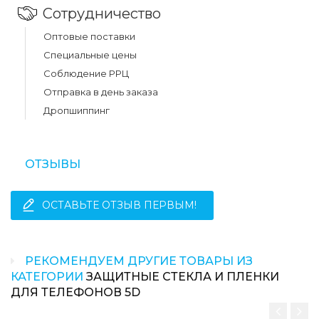
Сотрудничество
Оптовые поставки
Специальные цены
Соблюдение РРЦ
Отправка в день заказа
Дропшиппинг
ОТЗЫВЫ
ОСТАВЬТЕ ОТЗЫВ ПЕРВЫМ!
РЕКОМЕНДУЕМ ДРУГИЕ ТОВАРЫ ИЗ
КАТЕГОРИИ
ЗАЩИТНЫЕ СТЕКЛА И ПЛЕНКИ
ДЛЯ ТЕЛЕФОНОВ 5D