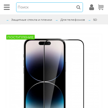
Защитные стекла и пленки
Для телефонов
5D
ПОСТУПЛЕНИЕ