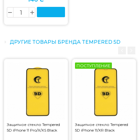
ДРУГИЕ ТОВАРЫ БРЕНДА TEMPERED 5D
ПОСТУПЛЕНИЕ
Защитное стекло Tempered
Защитное стекло Tempered
5D iPhone 11 Pro/X/XS Black
5D iPhone 11/XR Black