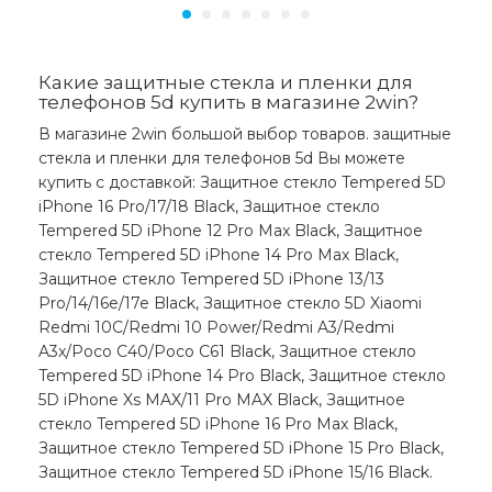
Какие защитные стекла и пленки для
телефонов 5d купить в магазине 2win?
В магазине 2win большой выбор товаров. защитные
стекла и пленки для телефонов 5d Вы можете
купить с доставкой: Защитное стекло Tempered 5D
iPhone 16 Pro/17/18 Black, Защитное стекло
Tempered 5D iPhone 12 Pro Max Black, Защитное
стекло Tempered 5D iPhone 14 Pro Max Black,
Защитное стекло Tempered 5D iPhone 13/13
Pro/14/16e/17e Black, Защитное стекло 5D Xiaomi
Redmi 10C/Redmi 10 Power/Redmi A3/Redmi
A3x/Poco C40/Poco C61 Black, Защитное стекло
Tempered 5D iPhone 14 Pro Black, Защитное стекло
5D iPhone Xs MAX/11 Pro MAX Black, Защитное
стекло Tempered 5D iPhone 16 Pro Max Black,
Защитное стекло Tempered 5D iPhone 15 Pro Black,
Защитное стекло Tempered 5D iPhone 15/16 Black.