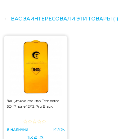
ВАС ЗАИНТЕРЕСОВАЛИ ЭТИ ТОВАРЫ (1)
Защитное стекло Tempered
5D iPhone 12/12 Pro Black
14705
В НАЛИЧИИ
146 ₴