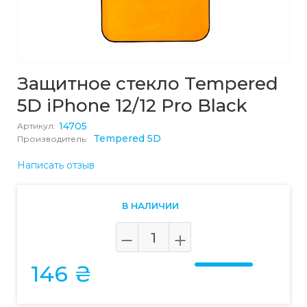
Защитное стекло Tempered
5D iPhone 12/12 Pro Black
14705
Артикул:
Tempered 5D
Производитель:
Написать отзыв
В НАЛИЧИИ
146 ₴