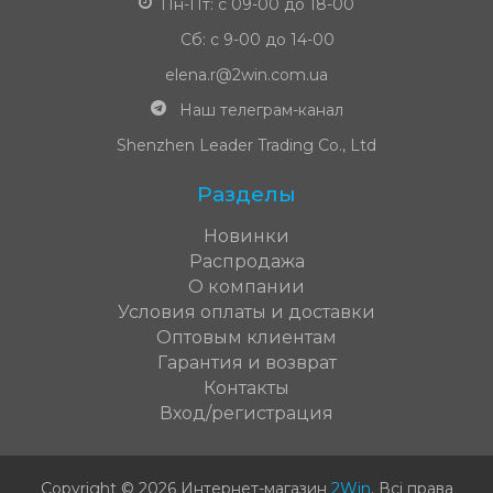
Пн-Пт: с 09-00 до 18-00
Сб: с 9-00 до 14-00
elena.r@2win.com.ua
Наш телеграм-канал
Shenzhen Leader Trading Co., Ltd
Разделы
Новинки
Распродажа
О компании
Условия оплаты и доставки
Оптовым клиентам
Гарантия и возврат
Контакты
Вход/регистрация
Copyright © 2026 Интернет-магазин
2Win
.
Всі права