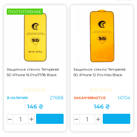
ПОСТУПЛЕНИЕ
Защитное стекло Tempered
Защитное стекло Tempered
5D iPhone 16 Pro/17/18 Black
5D iPhone 12 Pro Max Black
27688
14704
В НАЛИЧИИ
ЗАКАНЧИВАЕТСЯ
146 ₴
146 ₴