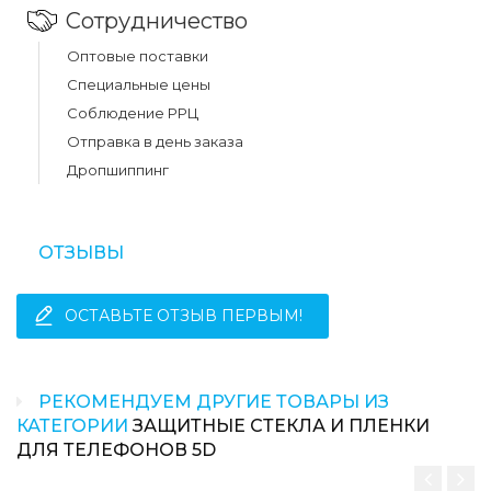
Сотрудничество
Оптовые поставки
Специальные цены
Соблюдение РРЦ
Отправка в день заказа
Дропшиппинг
ОТЗЫВЫ
ОСТАВЬТЕ ОТЗЫВ ПЕРВЫМ!
РЕКОМЕНДУЕМ ДРУГИЕ ТОВАРЫ ИЗ
КАТЕГОРИИ
ЗАЩИТНЫЕ СТЕКЛА И ПЛЕНКИ
ДЛЯ ТЕЛЕФОНОВ 5D