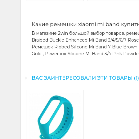
Какие ремешки xiaomi mi band купить
В магазине 2win большой выбор товаров. ремеш
Braided Buckle Enhanced Mi Band 3/4/5/6/7 Ros
Ремешок Ribbed Silicone Mi Band 7 Blue Brown 
Gold , Ремешок Silicone Mi Band 3/4 Pink Powder
ВАС ЗАИНТЕРЕСОВАЛИ ЭТИ ТОВАРЫ (1