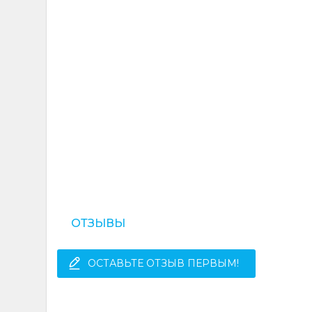
ОТЗЫВЫ
ОСТАВЬТЕ ОТЗЫВ ПЕРВЫМ!