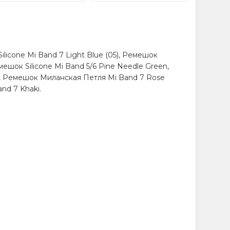
icone Mi Band 7 Light Blue (05), Ремешок
ешок Silicone Mi Band 5/6 Pine Needle Green,
11), Ремешок Миланская Петля Mi Band 7 Rose
and 7 Khaki.