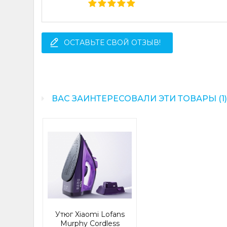
ОСТАВЬТЕ СВОЙ ОТЗЫВ!
ВАС ЗАИНТЕРЕСОВАЛИ ЭТИ ТОВАРЫ (1
Утюг Xiaomi Lofans
Murphy Cordless