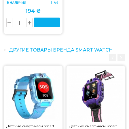
11531
В НАЛИЧИИ
194 ₴
ДРУГИЕ ТОВАРЫ БРЕНДА SMART WATCH
Детские смарт-часы Smart
Детские смарт-часы Smart