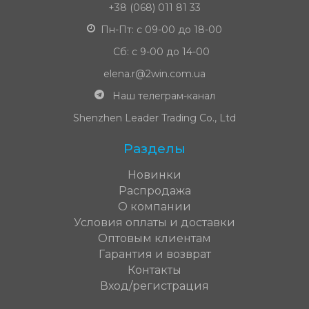
+38 (068) 011 81 33
Пн-Пт: с 09-00 до 18-00
Сб: с 9-00 до 14-00
elena.r@2win.com.ua
Наш телеграм-канал
Shenzhen Leader Trading Co., Ltd
Разделы
Новинки
Распродажа
О компании
Условия оплаты и доставки
Оптовым клиентам
Гарантия и возврат
Контакты
Вход/регистрация