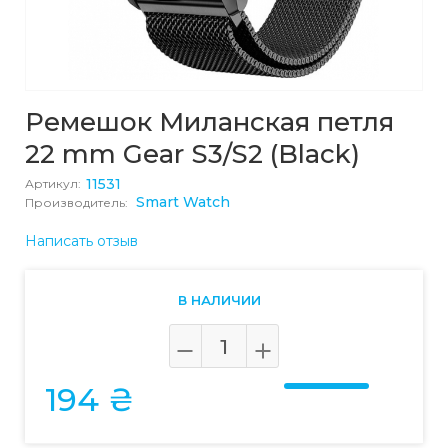
Ремешок Миланская петля
22 mm Gear S3/S2 (Black)
11531
Артикул:
Smart Watch
Производитель:
Написать отзыв
В НАЛИЧИИ
194 ₴