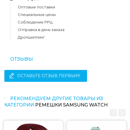
Оптовые поставки
Специальные цены
Соблюдение РРЦ
Отправка в день заказа
Дропшиппинг
ОТЗЫВЫ
ОСТАВЬТЕ ОТЗЫВ ПЕРВЫМ!
РЕКОМЕНДУЕМ ДРУГИЕ ТОВАРЫ ИЗ
КАТЕГОРИИ
РЕМЕШКИ SAMSUNG WATCH