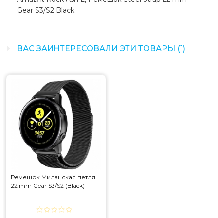
Gear S3/S2 Black.
ВАС ЗАИНТЕРЕСОВАЛИ ЭТИ ТОВАРЫ (1)
Ремешок Миланская петля
22 mm Gear S3/S2 (Black)