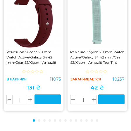
Ремешок Silicone 20 mm
Ремешок Nylon 20 mm Watch
Watch Active/Galaxy S4 42
Active/Galaxy S4 42 mm/Gear
mm/Gear S2/Xiaomi Amazfit
S2/Xiaomi Amazfit Teal Tint
Rose
11075
10237
В НАЛИЧИИ
ЗАКАНЧИВАЕТСЯ
131 ₴
42 ₴