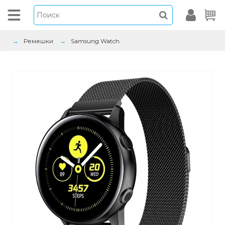
Ремешки
Samsung Watch