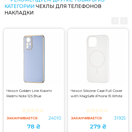
КАТЕГОРИИ
ЧЕХЛЫ ДЛЯ ТЕЛЕФОНОВ
НАКЛАДКИ
Чехол Golden Line Xiaomi
Чехол Silicone Case Full Cover
Redmi Note 12S Blue
with MagSafe iPhone 15 White
24010
31925
ЗАКАНЧИВАЕТСЯ
ЗАКАНЧИВАЕТСЯ
78 ₴
279 ₴