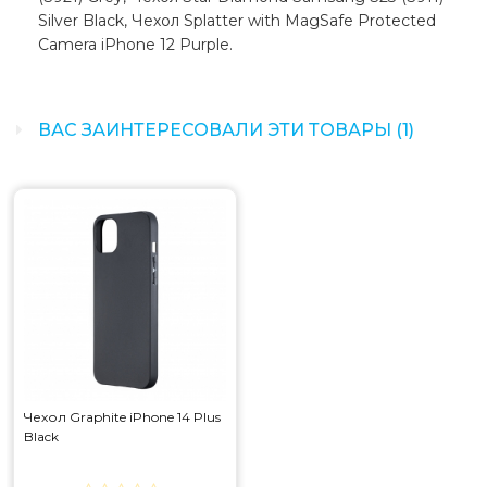
Silver Black, Чехол Splatter with MagSafe Protected
Camera iPhone 12 Purple.
ВАС ЗАИНТЕРЕСОВАЛИ ЭТИ ТОВАРЫ (1)
Чехол Graphite iPhone 14 Plus
Black