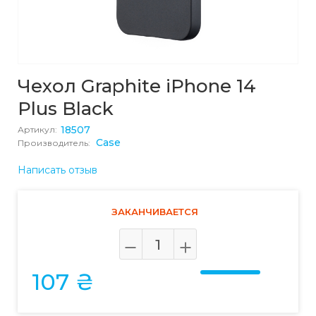
Чехол Graphite iPhone 14
Plus Black
18507
Артикул:
Case
Производитель:
Написать отзыв
ЗАКАНЧИВАЕТСЯ
107 ₴