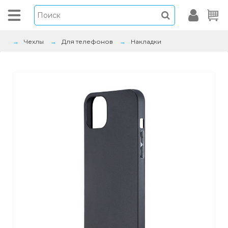
Чехлы
Для телефонов
Накладки