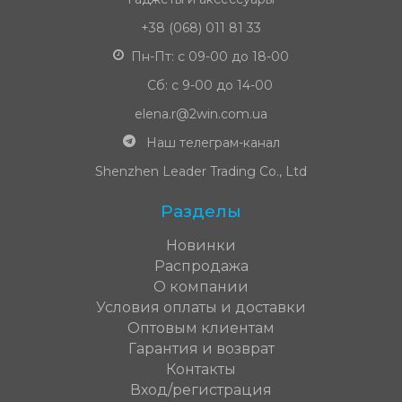
+38 (068) 011 81 33
Пн-Пт: с 09-00 до 18-00
Сб: с 9-00 до 14-00
elena.r@2win.com.ua
Наш телеграм-канал
Shenzhen Leader Trading Co., Ltd
Разделы
Новинки
Распродажа
О компании
Условия оплаты и доставки
Оптовым клиентам
Гарантия и возврат
Контакты
Вход/регистрация