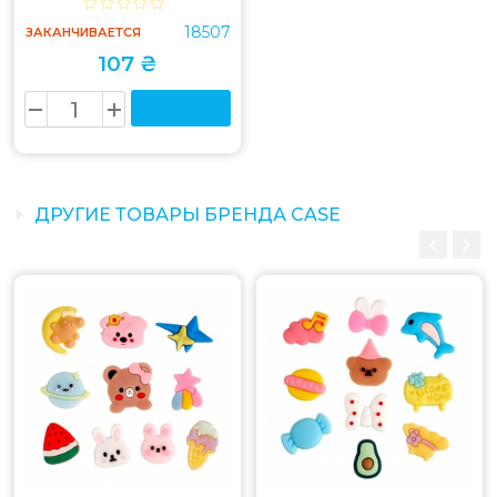
18507
ЗАКАНЧИВАЕТСЯ
107 ₴
ДРУГИЕ ТОВАРЫ БРЕНДА CASE