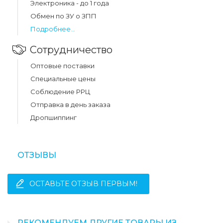
Электроника - до 1 года
Обмен по ЗУ о ЗПП
Подробнее...
Сотрудничество
Оптовые поставки
Специальные цены
Соблюдение РРЦ
Отправка в день заказа
Дропшиппинг
ОТЗЫВЫ
ОСТАВЬТЕ ОТЗЫВ ПЕРВЫМ!
РЕКОМЕНДУЕМ ДРУГИЕ ТОВАРЫ ИЗ