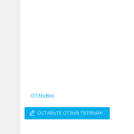
ОТЗЫВЫ
ОСТАВЬТЕ ОТЗЫВ ПЕРВЫМ!