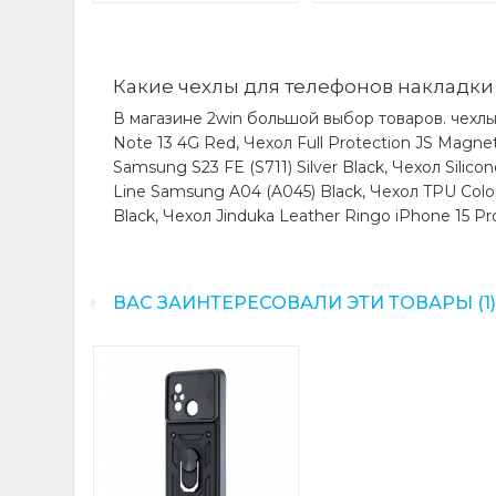
Какие чехлы для телефонов накладки 
В магазине 2win большой выбор товаров. чехлы
Note 13 4G Red, Чехол Full Protection JS Magne
Samsung S23 FE (S711) Silver Black, Чехол Silic
Line Samsung A04 (A045) Black, Чехол TPU Colo
Black, Чехол Jinduka Leather Ringo iPhone 15 Pr
ВАС ЗАИНТЕРЕСОВАЛИ ЭТИ ТОВАРЫ (1