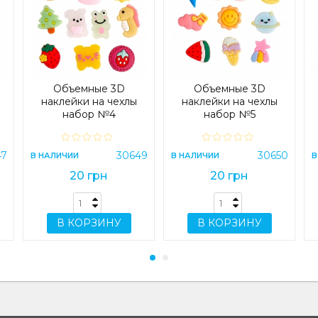
Объемные 3D
Объемные 3D
наклейки на чехлы
наклейки на чехлы
набор №4
набор №5
47
30649
30650
В НАЛИЧИИ
В НАЛИЧИИ
В
20 грн
20 грн
В КОРЗИНУ
В КОРЗИНУ