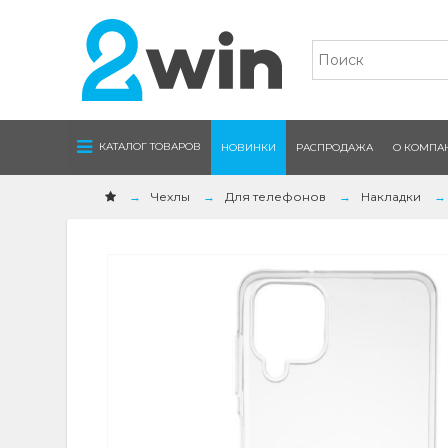
Navigation
КАТАЛОГ ТОВАРОВ
НОВИНКИ
РАСПРОДАЖА
О КОМПА
Чехлы
Для телефонов
Накладки