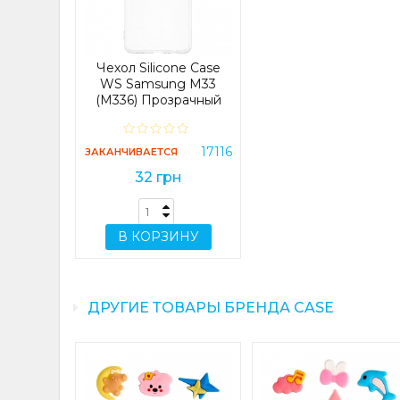
Чехол Silicone Case
WS Samsung M33
(M336) Прозрачный
17116
ЗАКАНЧИВАЕТСЯ
32 грн
В КОРЗИНУ
ДРУГИЕ ТОВАРЫ БРЕНДА CASE