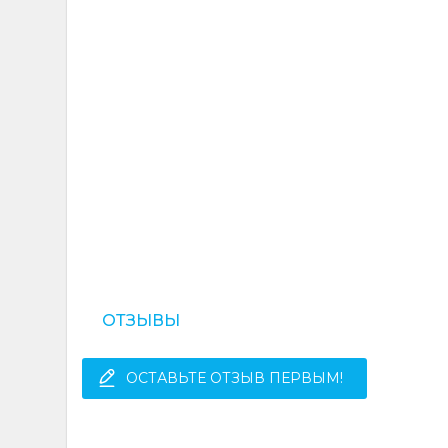
ОТЗЫВЫ
ОСТАВЬТЕ ОТЗЫВ ПЕРВЫМ!