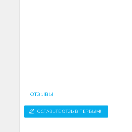
ОТЗЫВЫ
ОСТАВЬТЕ ОТЗЫВ ПЕРВЫМ!