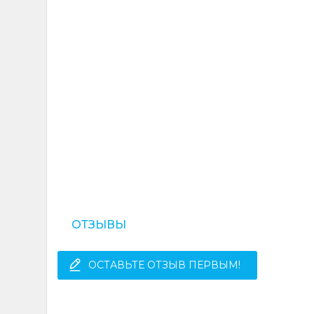
ОТЗЫВЫ
ОСТАВЬТЕ ОТЗЫВ ПЕРВЫМ!