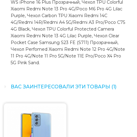
WS iPhone 16 Plus Прозрачный, Чехол TPU Colorful
Xiaomi Redmi Note 13 Pro 4G/Poco M6 Pro 4G Lilac
Purple, Чехол Carbon TPU Xiaomi Redmi 14C
4G/Redmi 14R/Redmi A4 5G/Redmi A3 Pro/Poco C75
4G Black, Чехол TPU Colorful Protected Camera
Xiaomi Redmi Note 13 4G Lilac Purple, Чехол Clear
Pocket Case Samsung S23 FE (S711) Прозрачный,
Чехол Perfomed Xiaomi Redmi Note 12 Pro 4G/Note
11 Pro 4G/Note 11 Pro 5G/Note 11E Pro/Poco X4 Pro
5G Pink Sand.
ВАС ЗАИНТЕРЕСОВАЛИ ЭТИ ТОВАРЫ (1)