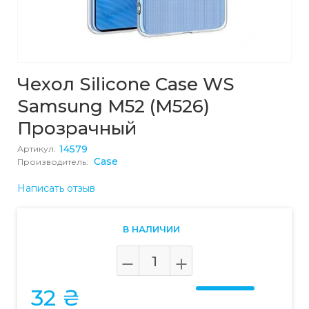
Чехол Silicone Case WS
Samsung M52 (M526)
Прозрачный
14579
Артикул:
Case
Производитель:
Написать отзыв
В НАЛИЧИИ
32 ₴