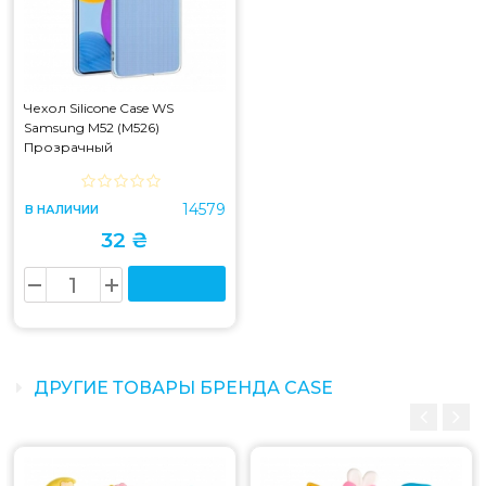
Чехол Silicone Case WS
Samsung M52 (M526)
Прозрачный
14579
В НАЛИЧИИ
32 ₴
ДРУГИЕ ТОВАРЫ БРЕНДА CASE