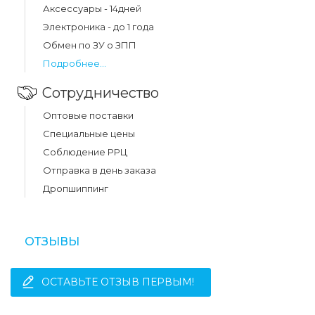
Аксессуары - 14дней
Электроника - до 1 года
Обмен по ЗУ о ЗПП
Подробнее...
Сотрудничество
Оптовые поставки
Специальные цены
Соблюдение РРЦ
Отправка в день заказа
Дропшиппинг
ОТЗЫВЫ
ОСТАВЬТЕ ОТЗЫВ ПЕРВЫМ!