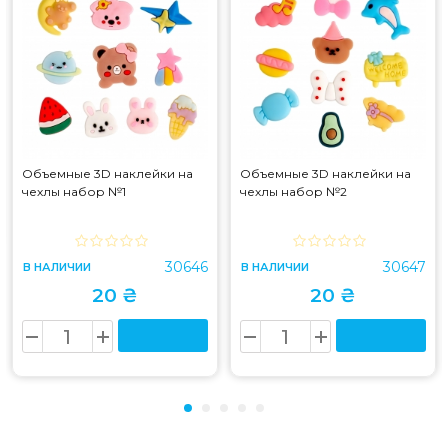
Объемные 3D наклейки на
Объемные 3D наклейки на
чехлы набор №1
чехлы набор №2
30646
30647
В НАЛИЧИИ
В НАЛИЧИИ
20 ₴
20 ₴