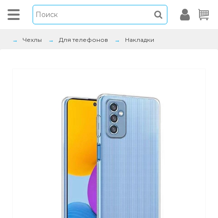
Чехлы
Для телефонов
Накладки