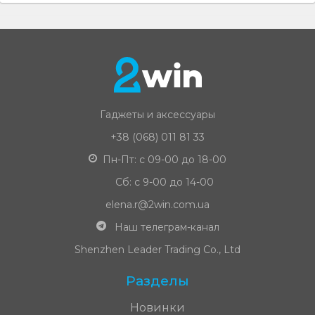
Гаджеты и аксессуары
+38 (068) 011 81 33
Пн-Пт: с 09-00 до 18-00
Сб: с 9-00 до 14-00
elena.r@2win.com.ua
Наш телеграм-канал
Shenzhen Leader Trading Co., Ltd
Разделы
Новинки